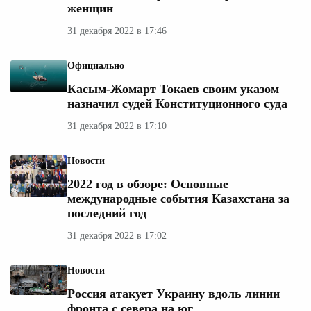
женщин
31 декабря 2022 в 17:46
Официально
Касым-Жомарт Токаев своим указом
назначил судей Конституционного суда
31 декабря 2022 в 17:10
Новости
2022 год в обзоре: Основные
международные события Казахстана за
последний год
31 декабря 2022 в 17:02
Новости
Россия атакует Украину вдоль линии
фронта с севера на юг