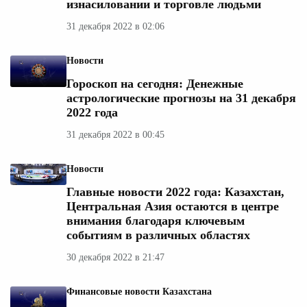
изнасиловании и торговле людьми
31 декабря 2022 в 02:06
Новости
Гороскоп на сегодня: Денежные
астрологические прогнозы на 31 декабря
2022 года
31 декабря 2022 в 00:45
Новости
Главные новости 2022 года: Казахстан,
Центральная Азия остаются в центре
внимания благодаря ключевым
событиям в различных областях
30 декабря 2022 в 21:47
Финансовые новости Казахстана