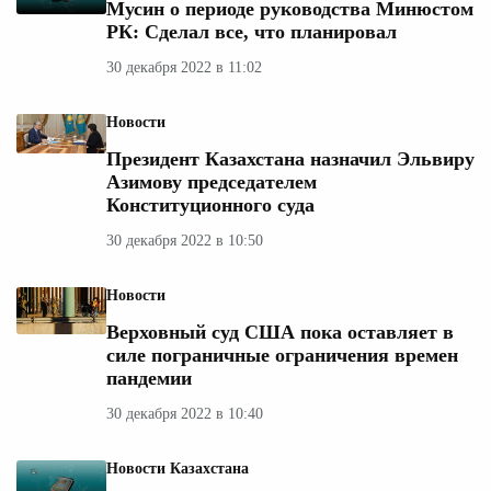
Мусин о периоде руководства Минюстом
РК: Сделал все, что планировал
30 декабря 2022 в 11:02
Новости
Президент Казахстана назначил Эльвиру
Азимову председателем
Конституционного суда
30 декабря 2022 в 10:50
Новости
Верховный суд США пока оставляет в
силе пограничные ограничения времен
пандемии
30 декабря 2022 в 10:40
Новости Казахстана