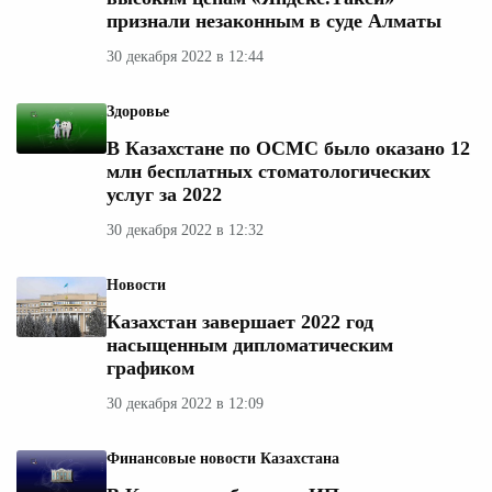
признали незаконным в суде Алматы
30 декабря 2022 в 12:44
Здоровье
В Казахстане по ОСМС было оказано 12
млн бесплатных стоматологических
услуг за 2022
30 декабря 2022 в 12:32
Новости
Казахстан завершает 2022 год
насыщенным дипломатическим
графиком
30 декабря 2022 в 12:09
Финансовые новости Казахстана