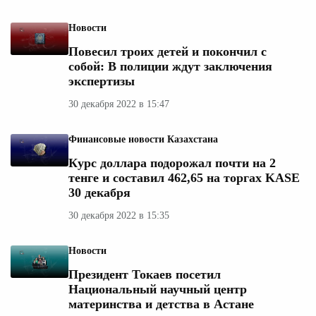
Новости
Повесил троих детей и покончил с
собой: В полиции ждут заключения
экспертизы
30 декабря 2022 в 15:47
Финансовые новости Казахстана
Курс доллара подорожал почти на 2
тенге и составил 462,65 на торгах KASE
30 декабря
30 декабря 2022 в 15:35
Новости
Президент Токаев посетил
Национальный научный центр
материнства и детства в Астане