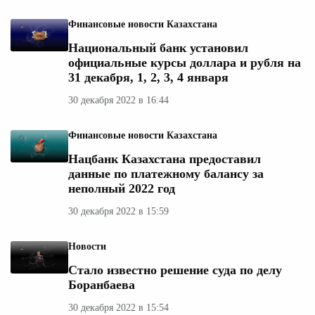
Финансовые новости Казахстана
Национальный банк установил
официальные курсы доллара и рубля на
31 декабря, 1, 2, 3, 4 января
30 декабря 2022 в 16:44
Финансовые новости Казахстана
Нацбанк Казахстана предоставил
данные по платежному балансу за
неполный 2022 год
30 декабря 2022 в 15:59
Новости
Стало известно решение суда по делу
Боранбаева
30 декабря 2022 в 15:54