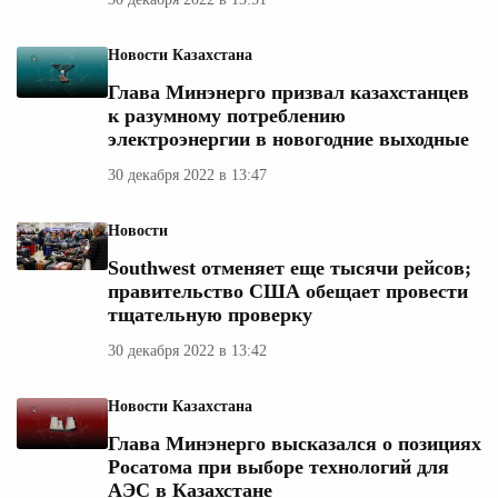
Новости Казахстана
Глава Минэнерго призвал казахстанцев
к разумному потреблению
электроэнергии в новогодние выходные
30 декабря 2022 в 13:47
Новости
Southwest отменяет еще тысячи рейсов;
правительство США обещает провести
тщательную проверку
30 декабря 2022 в 13:42
Новости Казахстана
Глава Минэнерго высказался о позициях
Росатома при выборе технологий для
АЭС в Казахстане