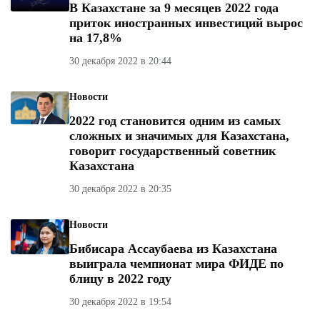
В Казахстане за 9 месяцев 2022 года
приток иностранных инвестиций вырос
на 17,8%
30 декабря 2022 в 20:44
Новости
2022 год становится одним из самых
сложных и значимых для Казахстана,
говорит государственный советник
Казахстана
30 декабря 2022 в 20:35
Новости
Бибисара Ассаубаева из Казахстана
выиграла чемпионат мира ФИДЕ по
блицу в 2022 году
30 декабря 2022 в 19:54