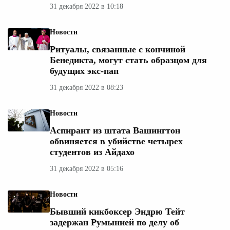
31 декабря 2022 в 10:18
Новости
Ритуалы, связанные с кончиной
Бенедикта, могут стать образцом для
будущих экс-пап
31 декабря 2022 в 08:23
Новости
Аспирант из штата Вашингтон
обвиняется в убийстве четырех
студентов из Айдахо
31 декабря 2022 в 05:16
Новости
Бывший кикбоксер Эндрю Тейт
задержан Румынией по делу об