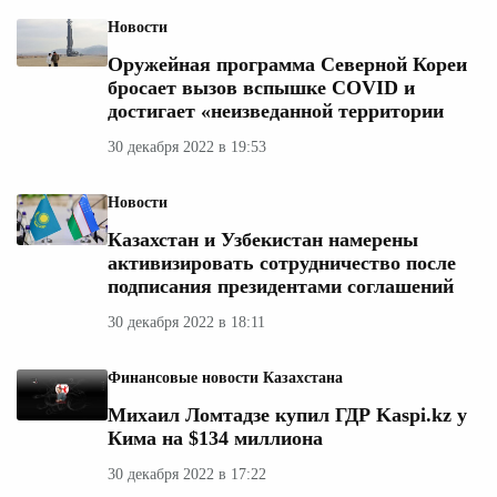
Новости
Оружейная программа Северной Кореи
бросает вызов вспышке COVID и
достигает «неизведанной территории
30 декабря 2022 в 19:53
Новости
Казахстан и Узбекистан намерены
активизировать сотрудничество после
подписания президентами соглашений
30 декабря 2022 в 18:11
Финансовые новости Казахстана
Михаил Ломтадзе купил ГДР Kaspi.kz у
Кима на $134 миллиона
30 декабря 2022 в 17:22