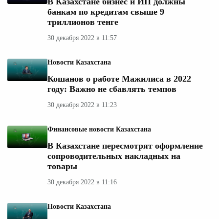
В Казахстане бизнес и ИП должны
банкам по кредитам свыше 9
триллионов тенге
30 декабря 2022 в 11:57
Новости Казахстана
Кошанов о работе Мажилиса в 2022
году: Важно не сбавлять темпов
30 декабря 2022 в 11:23
Финансовые новости Казахстана
В Казахстане пересмотрят оформление
сопроводительных накладных на
товары
30 декабря 2022 в 11:16
Новости Казахстана