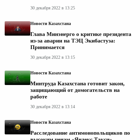
30 декабря 2022 в 13:25
Новости Казахстана
Глава Минэнерго о критике президента
из-за аварии на ТЭЦ Экибастуза:
Принимается
30 декабря 2022 в 13:15
Новости Казахстана
Минтруда Казахстана готовит закон,
защищающий от домогательств на
работе
30 декабря 2022 в 13:14
Новости Казахстана
Расследование антимонопольщиков по
высоким ценам «Яндекс.Такси»