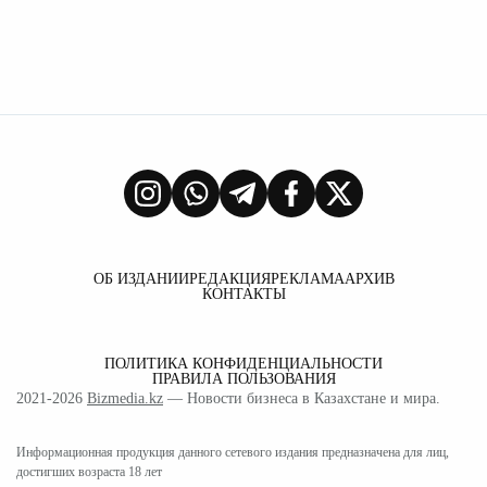
ОБ ИЗДАНИИ
РЕДАКЦИЯ
РЕКЛАМА
АРХИВ
КОНТАКТЫ
ПОЛИТИКА КОНФИДЕНЦИАЛЬНОСТИ
ПРАВИЛА ПОЛЬЗОВАНИЯ
2021-2026
Bizmedia.kz
— Новости бизнеса в Казахстане и мира.
Информационная продукция данного сетевого издания предназначена для лиц,
достигших возраста 18 лет