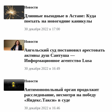
Новости
Длинные выходные в Астане: Куда
поехать на новогодние каникулы
30 декабря 2022 в 17:00
Новости
Ангольский суд постановил арестовать
активы душ Сантуша —
Информационное агентство Lusa
30 декабря 2022 в 16:49
Новости
Антимонопольный орган продолжит
расследование, несмотря на победу
«Яндекс.Такси» в суде
30 декабря 2022 в 16:46