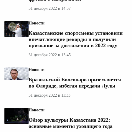
31 декабря 2022 в 14:37
Новости
Казахстанские спортсмены установили
впечатляющие рекорды и получили
признание за достижения в 2022 году
31 декабря 2022 в 13:45
Новости
Бразильский Болсонаро приземляется
во Флориде, избегая передачи Лулы
31 декабря 2022 в 11:33
Новости
Обзор культуры Казахстана 2022:
основные моменты уходящего года