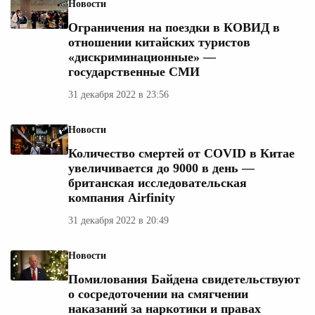
Новости
Ограничения на поездки в КОВИД в
отношении китайских туристов
«дискриминационные» —
государственные СМИ
31 декабря 2022 в 23:56
Новости
Количество смертей от COVID в Китае
увеличивается до 9000 в день —
британская исследовательская
компания Airfinity
31 декабря 2022 в 20:49
Новости
Помилования Байдена свидетельствуют
о сосредоточении на смягчении
наказаний за наркотики и правах