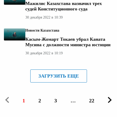
Мажилис Казахстана назначил трех
судей Конституционного суда
30 декабря 2022 в 10:39
Новости Казахстана
Касым-Жомарт Токаев убрал Каната
Мусина с должности министра юстиции
30 декабря 2022 в 10:19
ЗАГРУЗИТЬ ЕЩЕ
1
2
3
…
22