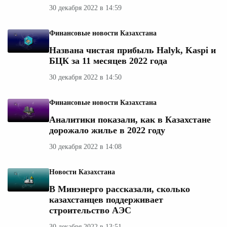
30 декабря 2022 в 14:59
Финансовые новости Казахстана
Названа чистая прибыль Halyk, Kaspi и
БЦК за 11 месяцев 2022 года
30 декабря 2022 в 14:50
Финансовые новости Казахстана
Аналитики показали, как в Казахстане
дорожало жилье в 2022 году
30 декабря 2022 в 14:08
Новости Казахстана
В Минэнерго рассказали, сколько
казахстанцев поддерживает
строительство АЭС
30 декабря 2022 в 13:51