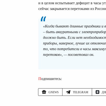
и в целом испытывает дефицит в часы у
сейчас закрывается перетоками из России
«Когда бывают длинные праздники и 
– быть аккуратными с электроприбор
должно быть. Если нет необходимос
приборы, наверное, лучше их отключи
то, что потребители в часы максиму
перетоков», — посоветовал он.
Подпишитесь:
GNEWS
TELEGRAM
ДЗ