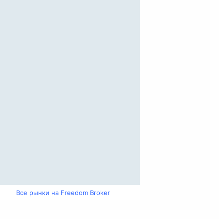
Все рынки на Freedom Broker