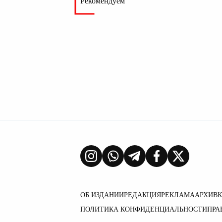
Рекомендуем
ОБ ИЗДАНИИ
РЕДАКЦИЯ
РЕКЛАМА
АРХИВ
ПОЛИТИКА КОНФИДЕНЦИАЛЬНОСТИ
ПРА