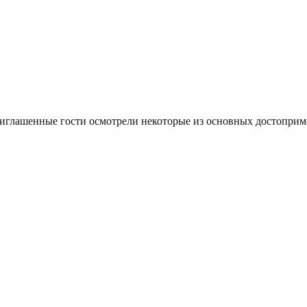
риглашенные гости осмотрели некоторые из основных достоприм