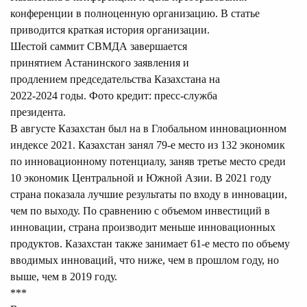
конференции в полноценную организацию. В статье
приводится краткая история организации.
Шестой саммит СВМДА завершается
принятием Астанинского заявления и
продлением председательства Казахстана на
2022-2024 годы. Фото кредит: пресс-служба
президента.
В августе Казахстан был
на
в Глобальном инновационном
индексе 2021. Казахстан занял 79-е место из 132 экономик
по инновационному потенциалу, заняв третье место среди
10 экономик Центральной и Южной Азии. В 2021 году
страна показала лучшие результаты по входу в инновации,
чем по выходу. По сравнению с объемом инвестиций в
инновации, страна производит меньше инновационных
продуктов. Казахстан также занимает 61-е место по объему
вводимых инноваций, что ниже, чем в прошлом году, но
выше, чем в 2019 году.
***