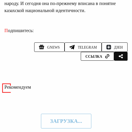
народу. И сегодня она по-прежнему вписана в понятие
казахской национальной идентичности.
Подпишитесь:
GNEWS
TELEGRAM
ДЗЕН
ССЫЛКА
Рекомендуем
ЗАГРУЗКА...