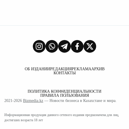
ОБ ИЗДАНИИ
РЕДАКЦИЯ
РЕКЛАМА
АРХИВ
КОНТАКТЫ
ПОЛИТИКА КОНФИДЕНЦИАЛЬНОСТИ
ПРАВИЛА ПОЛЬЗОВАНИЯ
2021-2026
Bizmedia.kz
— Новости бизнеса в Казахстане и мира.
Информационная продукция данного сетевого издания предназначена для лиц,
достигших возраста 18 лет