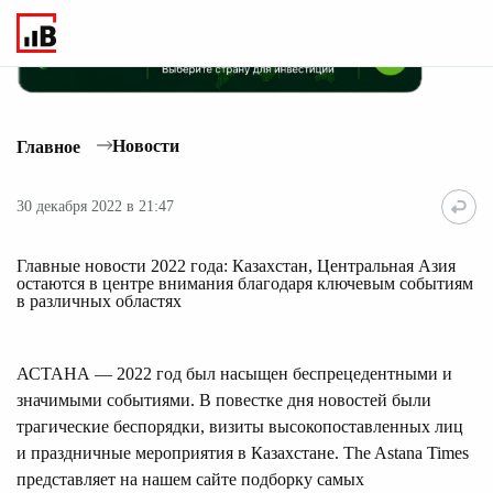
Новости
Главное
30 декабря 2022 в 21:47
Главные новости 2022 года: Казахстан, Центральная Азия
остаются в центре внимания благодаря ключевым событиям
в различных областях
АСТАНА — 2022 год был насыщен беспрецедентными и
значимыми событиями. В повестке дня новостей были
трагические беспорядки, визиты высокопоставленных лиц
и праздничные мероприятия в Казахстане. The Astana Times
представляет на нашем сайте подборку самых