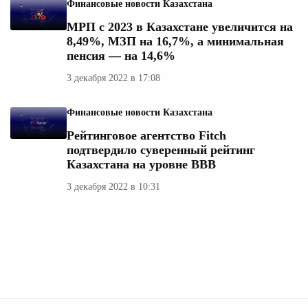
Финансовые новости Казахстана
МРП с 2023 в Казахстане увеличится на
8,49%, МЗП на 16,7%, а минимальная
пенсия — на 14,6%
3 декабря 2022 в 17:08
Финансовые новости Казахстана
Рейтинговое агентство Fitch
подтвердило суверенный рейтинг
Казахстана на уровне BBB
3 декабря 2022 в 10:31