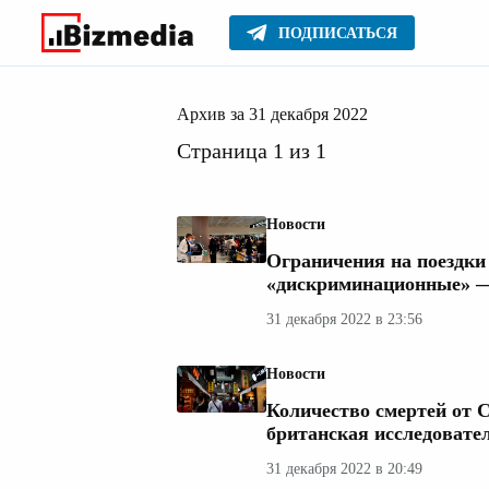
ПОДПИСАТЬСЯ
декабря
Главное
Архив
2022
Архив за 31 декабря 2022
Страница 1 из 1
Новости
Ограничения на поездки
«дискриминационные» 
31 декабря 2022 в 23:56
Новости
Количество смертей от 
британская исследовател
31 декабря 2022 в 20:49