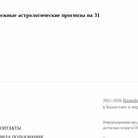
нежные астрологические прогнозы на 31
2021-2026
Bizmedi
в Казахстане и ми
Информационная проду
достигших возраста 18
КОНТАКТЫ
ВИЛА ПОЛЬЗОВАНИЯ