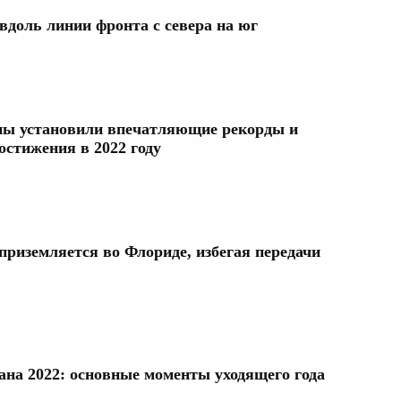
вдоль линии фронта с севера на юг
ны установили впечатляющие рекорды и
остижения в 2022 году
приземляется во Флориде, избегая передачи
ана 2022: основные моменты уходящего года