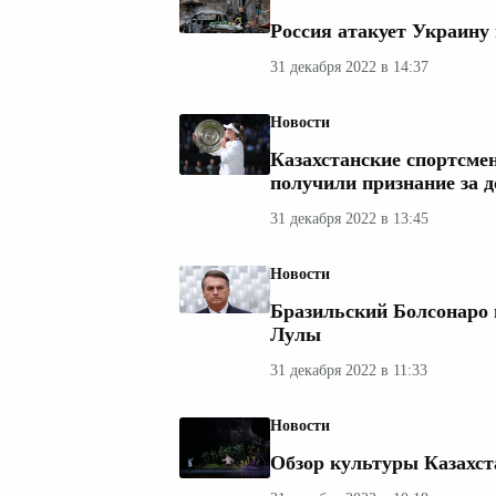
Россия атакует Украину 
31 декабря 2022 в 14:37
Новости
Казахстанские спортсме
получили признание за д
31 декабря 2022 в 13:45
Новости
Бразильский Болсонаро 
Лулы
31 декабря 2022 в 11:33
Новости
Обзор культуры Казахст