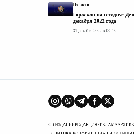
Новости
Гороскоп на сегодня: Де
декабря 2022 года
31 декабря 2022 в 00:45
ОБ ИЗДАНИИ
РЕДАКЦИЯ
РЕКЛАМА
АРХИВ
ПОЛИТИКА КОНФИДЕНЦИАЛЬНОСТИ
ПРА