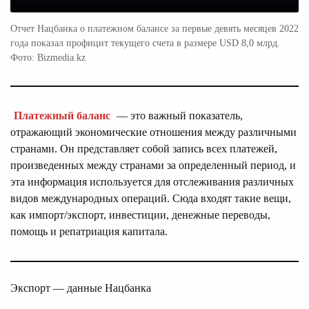
Отчет Нацбанка о платежном балансе за первые девять месяцев 2022
года показал профицит текущего счета в размере USD 8,0 млрд.
Фото: Bizmedia.kz
Платежный баланс
— это важный показатель,
отражающий экономические отношения между различными
странами. Он представляет собой запись всех платежей,
произведенных между странами за определенный период, и
эта информация используется для отслеживания различных
видов международных операций. Сюда входят такие вещи,
как импорт/экспорт, инвестиции, денежные переводы,
помощь и репатриация капитала.
Экспорт — данные Нацбанка