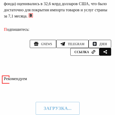
фонда) оценивались в 32,6 млрд долларов США, что было
достаточно для покрытия импорта товаров и услуг страны
за 7,1 месяца.
Подпишитесь:
GNEWS
TELEGRAM
ДЗЕН
ССЫЛКА
Рекомендуем
ЗАГРУЗКА...