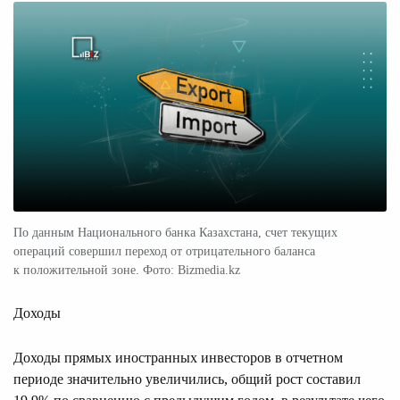
По данным Национального банка Казахстана, счет текущих
операций совершил переход от отрицательного баланса
к положительной зоне. Фото: Bizmedia.kz
Доходы
Доходы прямых иностранных инвесторов в отчетном
периоде значительно увеличились, общий рост составил