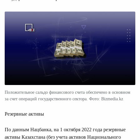
Положительное сальдо финансового счета обеспечено в основном
за счет операций государственного сектора. Фото: Bizmedia.kz
Резервные активы
По данным Нацбанка, на 1 октября 2022 года резервные
активы Казахстана (без учета активов Национального