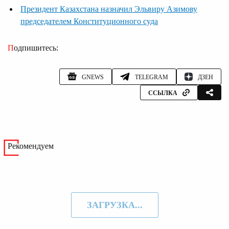
Президент Казахстана назначил Эльвиру Азимову
председателем Конституционного суда
Подпишитесь:
GNEWS
TELEGRAM
ДЗЕН
ССЫЛКА
Рекомендуем
ЗАГРУЗКА...