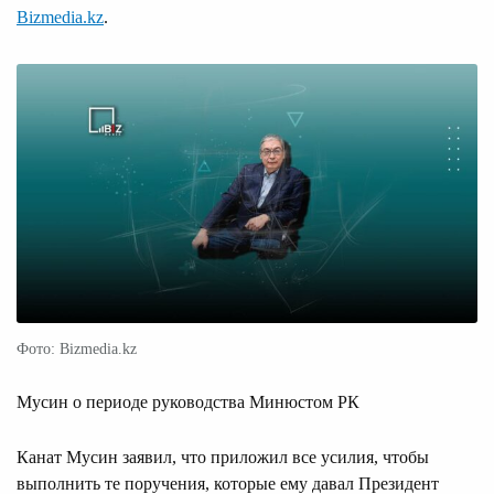
Bizmedia.kz
.
Фото: Bizmedia.kz
Мусин о периоде руководства Минюстом РК
Канат Мусин заявил, что приложил все усилия, чтобы
выполнить те поручения, которые ему давал Президент