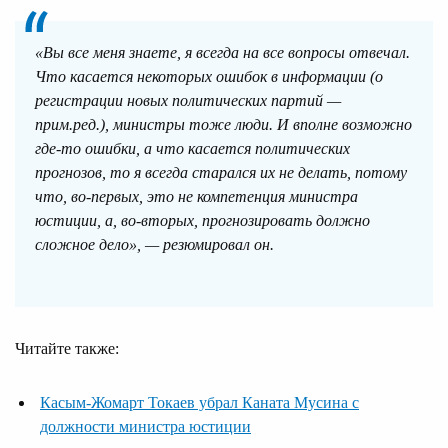
«Вы все меня знаете, я всегда на все вопросы отвечал.
Что касается некоторых ошибок в информации (о
регистрации новых политических партий —
прим.ред.), министры тоже люди. И вполне возможно
где-то ошибки, а что касается политических
прогнозов, то я всегда старался их не делать, потому
что, во-первых, это не компетенция министра
юстиции, а, во-вторых, прогнозировать должно
сложное дело», — резюмировал он.
Читайте также:
Касым-Жомарт Токаев убрал Каната Мусина с
должности министра юстиции