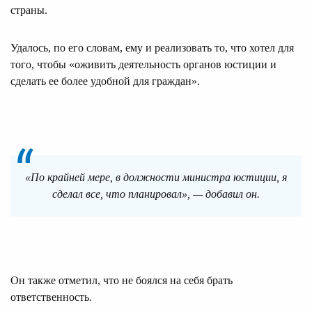
страны.
Удалось, по его словам, ему и реализовать то, что хотел для
того, чтобы «оживить деятельность органов юстиции и
сделать ее более удобной для граждан».
«По крайней мере, в должности министра юстиции, я
сделал все, что планировал», — добавил он.
Он также отметил, что не боялся на себя брать
ответственность.