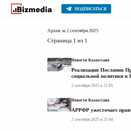
ПОДПИСАТЬСЯ
сентябр
Главное
Архив
2025
Архив за 2 сентября 2025
Страница 1 из 1
Новости Казахстана
Реализация Послания Пр
социальной политики в 
2 сентября 2025 в 21:05
Новости Казахстана
АРРФР ужесточает прав
2 сентября 2025 в 21:04