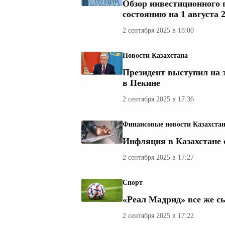
Обзор инвестиционного
состоянию на 1 августа 2
2 сентября 2025 в 18:00
Новости Казахстана
Президент выступил на з
в Пекине
2 сентября 2025 в 17:36
Финансовые новости Казахста
Инфляция в Казахстане с
2 сентября 2025 в 17:27
Спорт
«Реал Мадрид» все же с
2 сентября 2025 в 17:22