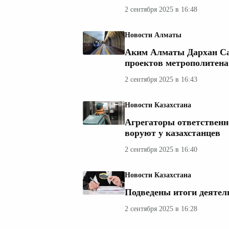
2 сентября 2025 в 16:48
Новости Алматы
Аким Алматы Дархан Са
проектов метрополитена
2 сентября 2025 в 16:43
Новости Казахстана
Агрегаторы ответственно
воруют у казахстанцев
2 сентября 2025 в 16:40
Новости Казахстана
Подведены итоги деятел
2 сентября 2025 в 16:28