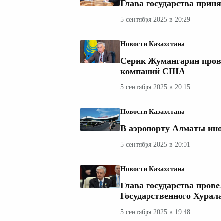
Глава государства при
5 сентября 2025 в 20:29
Новости Казахстана
Серик Жумангарин пров
компаний США
5 сентября 2025 в 20:15
Новости Казахстана
В аэропорту Алматы ино
5 сентября 2025 в 20:01
Новости Казахстана
Глава государства прове
Государственного Хурал
5 сентября 2025 в 19:48