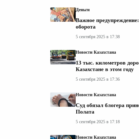
Деньги
Важное предупреждение: 
оборота
5 сентября 2025 в 17:38
Новости Казахстана
13 тыс. километров дор
Казахстане в этом году
5 сентября 2025 в 17:36
Новости Казахстана
Суд обязал блогера при
Полата
5 сентября 2025 в 17:18
Новости Казахстана