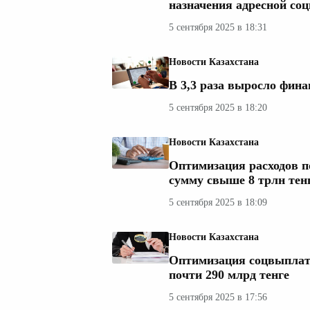
назначения адресной со
5 сентября 2025 в 18:31
Новости Казахстана
В 3,3 раза выросло фина
5 сентября 2025 в 18:20
Новости Казахстана
Оптимизация расходов п
сумму свыше 8 трлн тен
5 сентября 2025 в 18:09
Новости Казахстана
Оптимизация соцвыплат 
почти 290 млрд тенге
5 сентября 2025 в 17:56