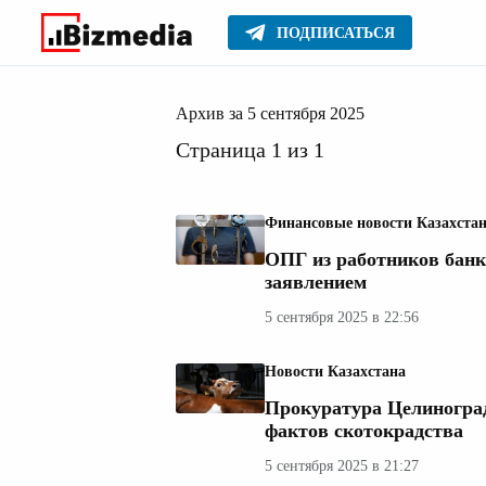
ПОДПИСАТЬСЯ
сентябр
Главное
Архив
2025
Архив за 5 сентября 2025
Страница 1 из 1
Финансовые новости Казахста
ОПГ из работников банк
заявлением
5 сентября 2025 в 22:56
Новости Казахстана
Прокуратура Целиноград
фактов скотокрадства
5 сентября 2025 в 21:27