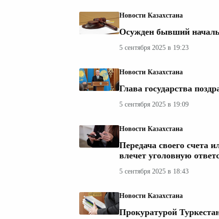
Новости Казахстана
Осужден бывший начал
5 сентября 2025 в 19:23
Новости Казахстана
Глава государства поздр
5 сентября 2025 в 19:09
Новости Казахстана
Передача своего счета 
влечет уголовную ответ
5 сентября 2025 в 18:43
Новости Казахстана
Прокуратурой Туркеста