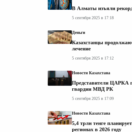
В Алматы изъяли рекор
5 сентября 2025 в 17:18
Деньги
Казахстанцы продолжают
лечение
5 сентября 2025 в 17:12
Новости Казахстана
Представители ЦАРКА п
гвардии МВД РК
5 сентября 2025 в 17:09
Новости Казахстана
5,4 трлн тенге планируе
регионах в 2026 году