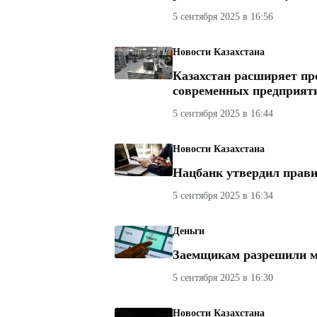
5 сентября 2025 в 16:56
Новости Казахстана
Казахстан расширяет пр
современных предприят
5 сентября 2025 в 16:44
Новости Казахстана
Нацбанк утвердил прави
5 сентября 2025 в 16:34
Деньги
Заемщикам разрешили ме
5 сентября 2025 в 16:30
Новости Казахстана