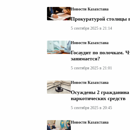
Новости Казахстана
Прокуратурой столицы в
5 сентября 2025 в 21:14
Новости Казахстана
Госаудит по полочкам. Ч
занимается?
5 сентября 2025 в 21:01
Новости Казахстана
Осуждены 2 гражданина з
наркотических средств
5 сентября 2025 в 20:45
Новости Казахстана