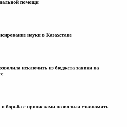
циальной помощи
нсирование науки в Казахстане
озволила исключить из бюджета заявки на
ге
и борьба с приписками позволила сэкономить