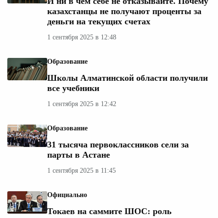
И ни в чем себе не отказывайте. Почему
казахстанцы не получают проценты за
деньги на текущих счетах
1 сентября 2025 в 12:48
Образование
Школы Алматинской области получили
все учебники
1 сентября 2025 в 12:42
Образование
31 тысяча первоклассников сели за
парты в Астане
1 сентября 2025 в 11:45
Официально
Токаев на саммите ШОС: роль