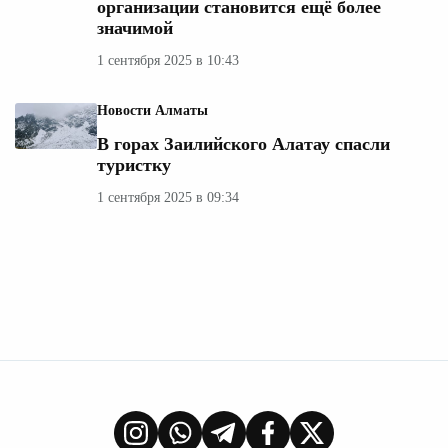
организации становится ещё более
значимой
1 сентября 2025 в 10:43
Новости Алматы
В горах Заилийского Алатау спасли
туристку
1 сентября 2025 в 09:34