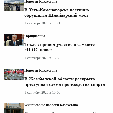
Новости Казахстана
В Усть-Каменогорске частично
обрушился Шнайдарский мост
1 сентября 2025 в 17:21
Официально
Токаев принял участие в саммите
«ШОС плюс»
1 сентября 2025 в 15:35
Новости Казахстана
В Жамбылской области раскрыта
преступная схема производства спирта
1 сентября 2025 в 15:00
Финансовые новости Казахстана