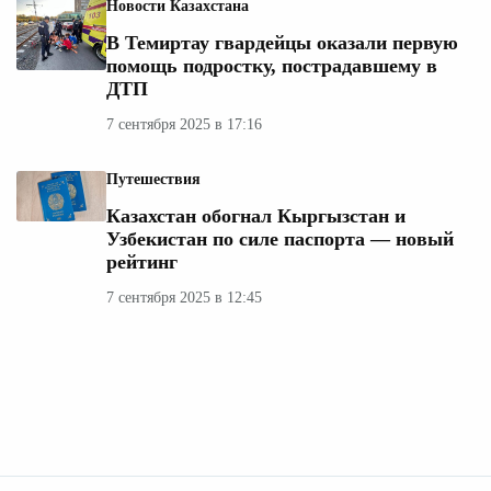
Новости Казахстана
В Темиртау гвардейцы оказали первую
помощь подростку, пострадавшему в
ДТП
7 сентября 2025 в 17:16
Путешествия
Казахстан обогнал Кыргызстан и
Узбекистан по силе паспорта — новый
рейтинг
7 сентября 2025 в 12:45