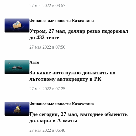
27 мая 2022 в 08:57
Финансовые новости Казахстана
Утром, 27 мая, доллар резко подорожал
до 432 тенге
27 мая 2022 в 07:56
Авто
За какие авто нужно доплатить по
льготному автокредиту в РК
27 мая 2022 в 07:25
Финансовые новости Казахстана
Где сегодня, 27 мая, выгоднее обменять
доллары в Алматы
27 мая 2022 в 06:40