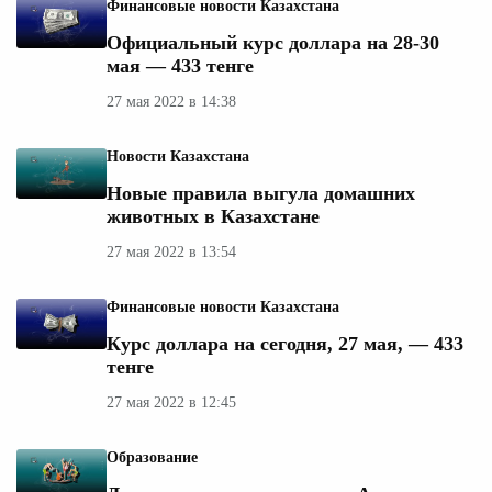
Финансовые новости Казахстана
Официальный курс доллара на 28-30
мая — 433 тенге
27 мая 2022 в 14:38
Новости Казахстана
Новые правила выгула домашних
животных в Казахстане
27 мая 2022 в 13:54
Финансовые новости Казахстана
Курс доллара на сегодня, 27 мая, — 433
тенге
27 мая 2022 в 12:45
Образование