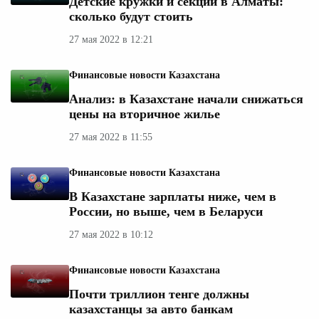
Детские кружки и секции в Алматы:
сколько будут стоить
27 мая 2022 в 12:21
Финансовые новости Казахстана
Анализ: в Казахстане начали снижаться
цены на вторичное жилье
27 мая 2022 в 11:55
Финансовые новости Казахстана
В Казахстане зарплаты ниже, чем в
России, но выше, чем в Беларуси
27 мая 2022 в 10:12
Финансовые новости Казахстана
Почти триллион тенге должны
казахстанцы за авто банкам