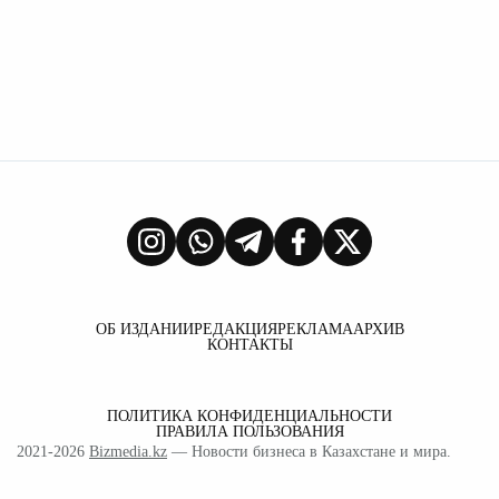
ОБ ИЗДАНИИ
РЕДАКЦИЯ
РЕКЛАМА
АРХИВ
КОНТАКТЫ
ПОЛИТИКА КОНФИДЕНЦИАЛЬНОСТИ
ПРАВИЛА ПОЛЬЗОВАНИЯ
2021-2026
Bizmedia.kz
— Новости бизнеса в Казахстане и мира.