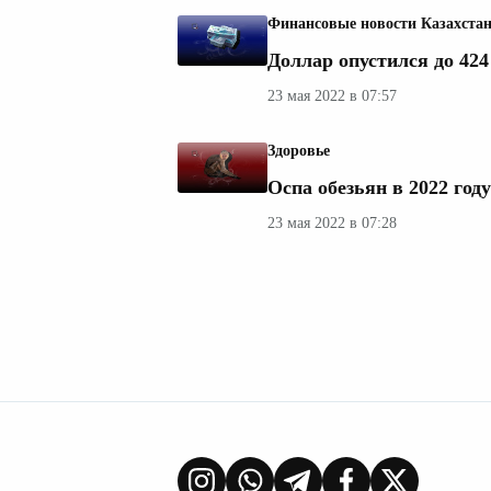
Финансовые новости Казахста
Доллар опустился до 424
23 мая 2022 в 07:57
Здоровье
Оспа обезьян в 2022 год
23 мая 2022 в 07:28