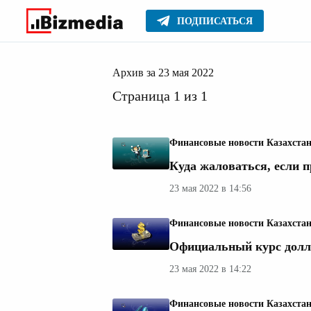
ПОДПИСАТЬСЯ
мая 202
Главное
Архив
2022
Архив за 23 мая 2022
Страница 1 из 1
Финансовые новости Казахста
Куда жаловаться, если 
23 мая 2022 в 14:56
Финансовые новости Казахста
Официальный курс долла
23 мая 2022 в 14:22
Финансовые новости Казахста