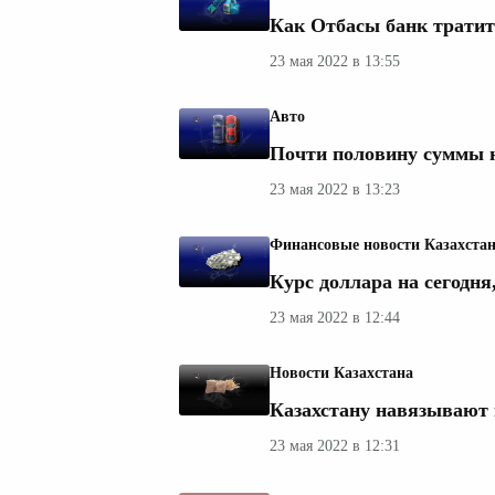
Как Отбасы банк тратит 
23 мая 2022 в 13:55
Авто
Почти половину суммы н
23 мая 2022 в 13:23
Финансовые новости Казахста
Курс доллара на сегодня,
23 мая 2022 в 12:44
Новости Казахстана
Казахстану навязывают 
23 мая 2022 в 12:31