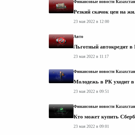
Финансовые новости Казахста
Резкий скачок цен на ж
23 мая 2022 в 12:00
Авто
Льготный автокредит в 
23 мая 2022 в 11:17
Финансовые новости Казахста
Молодежь в РК уходит в 
23 мая 2022 в 09:51
Финансовые новости Казахста
Кто может купить Сберб
23 мая 2022 в 09:01