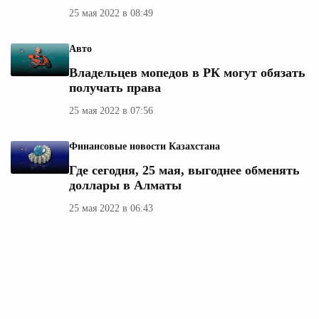
25 мая 2022 в 08:49
Авто
Владельцев мопедов в РК могут обязать
получать права
25 мая 2022 в 07:56
Финансовые новости Казахстана
Где сегодня, 25 мая, выгоднее обменять
доллары в Алматы
25 мая 2022 в 06:43