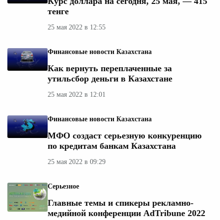
Курс доллара на сегодня, 25 мая, — 415
тенге
25 мая 2022 в 12:55
Финансовые новости Казахстана
Как вернуть переплаченные за
утильсбор деньги в Казахстане
25 мая 2022 в 12:01
Финансовые новости Казахстана
МФО создаст серьезную конкуренцию
по кредитам банкам Казахстана
25 мая 2022 в 09:29
Серьезное
Главные темы и cпикеры рекламно-
медийной конференции AdTribune 2022