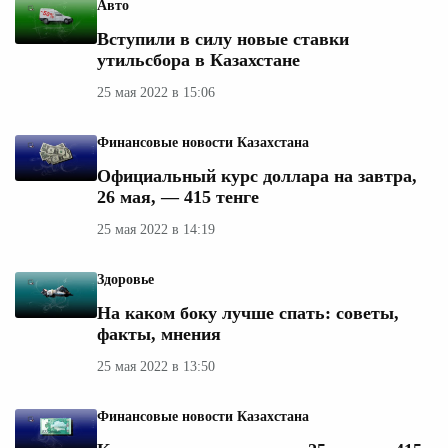
Авто
Вступили в силу новые ставки
утильсбора в Казахстане
25 мая 2022 в 15:06
Финансовые новости Казахстана
Официальный курс доллара на завтра,
26 мая, — 415 тенге
25 мая 2022 в 14:19
Здоровье
На каком боку лучше спать: советы,
факты, мнения
25 мая 2022 в 13:50
Финансовые новости Казахстана