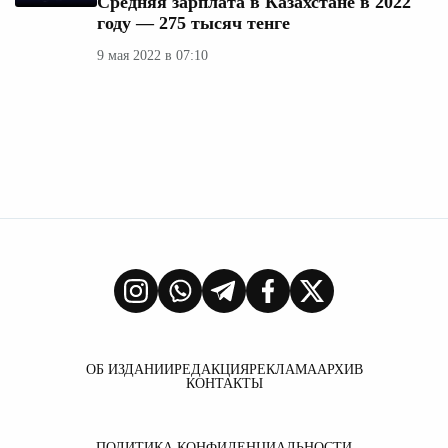
Средняя зарплата в Казахстане в 2022
году — 275 тысяч тенге
9 мая 2022 в 07:10
ОБ ИЗДАНИИ
РЕДАКЦИЯ
РЕКЛАМА
АРХИВ
КОНТАКТЫ
ПОЛИТИКА КОНФИДЕНЦИАЛЬНОСТИ