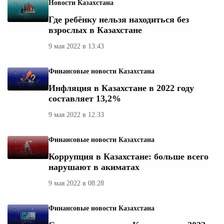
Новости Казахстана
Где ребёнку нельзя находиться без
взрослых в Казахстане
9 мая 2022 в 13:43
Финансовые новости Казахстана
Инфляция в Казахстане в 2022 году
составляет 13,2%
9 мая 2022 в 12:33
Финансовые новости Казахстана
Коррупция в Казахстане: больше всего
нарушают в акиматах
9 мая 2022 в 08:28
Финансовые новости Казахстана