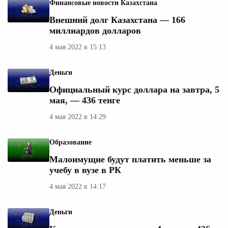
Финансовые новости Казахстана
Внешний долг Казахстана — 166
миллиардов долларов
4 мая 2022 в 15:13
Деньги
Официальный курс доллара на завтра, 5
мая, — 436 тенге
4 мая 2022 в 14:29
Образование
Малоимущие будут платить меньше за
учебу в вузе в РК
4 мая 2022 в 14:17
Деньги