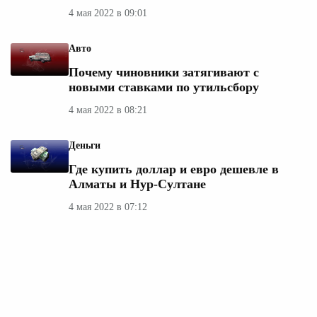
4 мая 2022 в 09:01
Авто
Почему чиновники затягивают с
новыми ставками по утильсбору
4 мая 2022 в 08:21
Деньги
Где купить доллар и евро дешевле в
Алматы и Нур-Султане
4 мая 2022 в 07:12