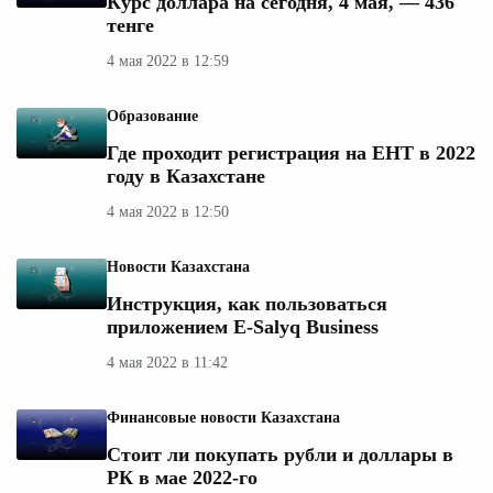
Курс доллара на сегодня, 4 мая, — 436
тенге
4 мая 2022 в 12:59
Образование
Где проходит регистрация на ЕНТ в 2022
году в Казахстане
4 мая 2022 в 12:50
Новости Казахстана
Инструкция, как пользоваться
приложением Е-Salyq Business
4 мая 2022 в 11:42
Финансовые новости Казахстана
Стоит ли покупать рубли и доллары в
РК в мае 2022-го