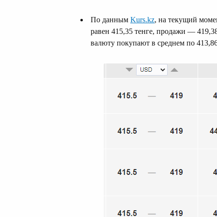
По данным
Kurs.kz
, на текущий мом
равен 415,35 тенге, продажи — 419,
валюту покупают в среднем по 413,86 