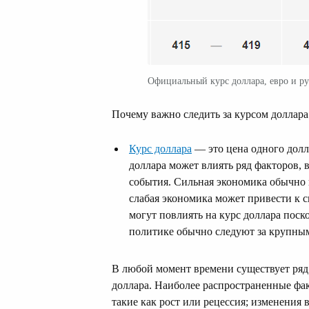
Официальный курс доллара, евро и ру
Почему важно следить за курсом доллара
Курс доллара
— это цена одного дол
доллара может влиять ряд факторов,
события. Сильная экономика обычно 
слабая экономика может привести к 
могут повлиять на курс доллара пос
политике обычно следуют за крупны
В любой момент времени существует ряд
доллара. Наиболее распространенные фа
такие как рост или рецессия; изменения