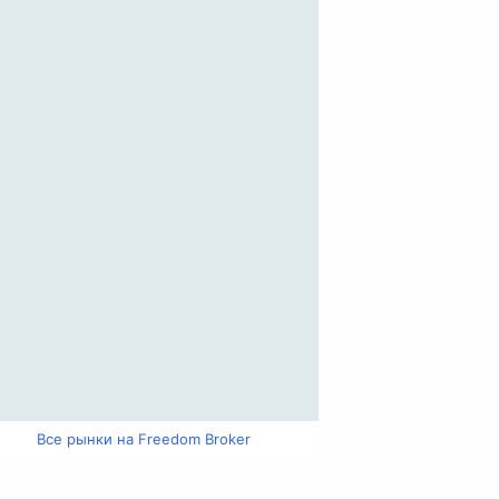
Все рынки на Freedom Broker