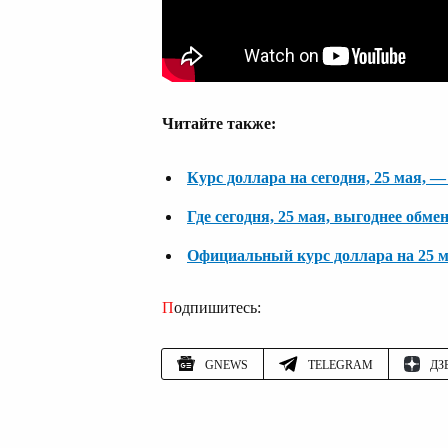
Читайте также:
Курс доллара на сегодня, 25 мая, —
Где сегодня, 25 мая, выгоднее обм
Официальный курс доллара на 25 м
Подпишитесь:
GNEWS
TELEGRAM
ДЗ