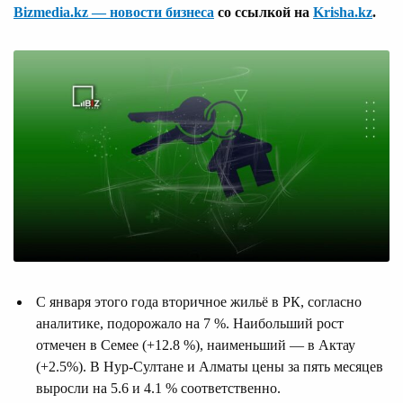
Bizmedia.kz — новости бизнеса
со ссылкой на
Krisha.kz
.
С января этого года вторичное жильё в РК, согласно
аналитике, подорожало на 7 %. Наибольший рост
отмечен в Семее (+12.8 %), наименьший — в Актау
(+2.5%). В Нур-Султане и Алматы цены за пять месяцев
выросли на 5.6 и 4.1 % соответственно.