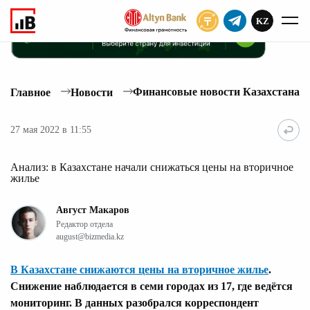
KZ
ПОДПИСАТЬ
Финансовые новости Казахстана
Главное
Новости
27 мая 2022 в 11:55
Анализ: в Казахстане начали снижаться цены на вторичное
жилье
Август Макаров
Редактор отдела
august@bizmedia.kz
В Казахстане снижаются цены на вторичное жилье
.
Снижение наблюдается в семи городах из 17, где ведётся
мониторинг. В данных разобрался корреспондент