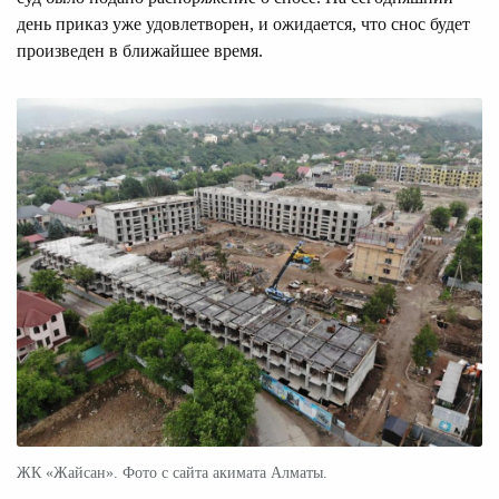
день приказ уже удовлетворен, и ожидается, что снос будет
произведен в ближайшее время.
ЖК «Жайсан». Фото с сайта акимата Алматы.