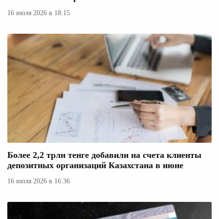
16 июля 2026 в 18:15
Более 2,2 трлн тенге добавили на счета клиенты
депозитных организаций Казахстана в июне
16 июля 2026 в 16:36