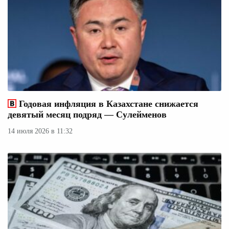
Годовая инфляция в Казахстане снижается
девятый месяц подряд — Сулейменов
14 июля 2026 в 11:32