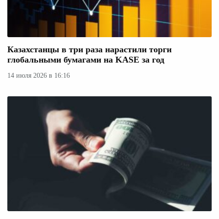
Казахстанцы в три раза нарастили торги
глобальными бумагами на KASE за год
14 июля 2026 в 16:16