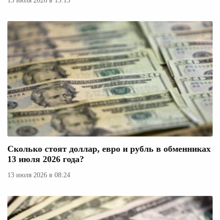
13 июля 2026 в 15:13
Сколько стоят доллар, евро и рубль в обменниках
13 июля 2026 года?
13 июля 2026 в 08:24