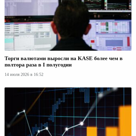
Торги валютами выросли на KASE более чем в
полтора раза в I полугодии
14 июля 2026 в 16:52