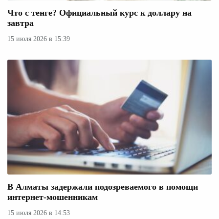
Что с тенге? Официальный курс к доллару на
завтра
15 июля 2026 в 15:39
В Алматы задержали подозреваемого в помощи
интернет-мошенникам
15 июля 2026 в 14:53