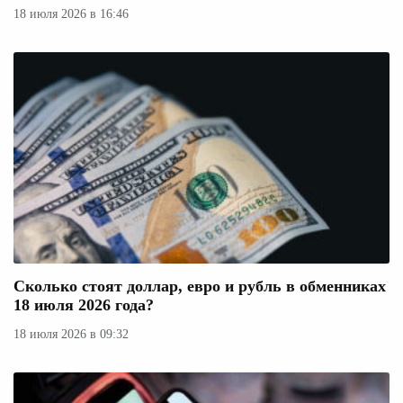
18 июля 2026 в 16:46
Сколько стоят доллар, евро и рубль в обменниках
18 июля 2026 года?
18 июля 2026 в 09:32