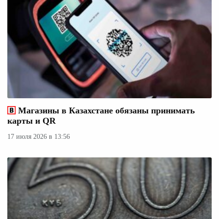
Магазины в Казахстане обязаны принимать
карты и QR
17 июля 2026 в 13:56