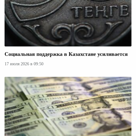
Социальная поддержка в Казахстане усиливается
17 июля 2026 в 09:50