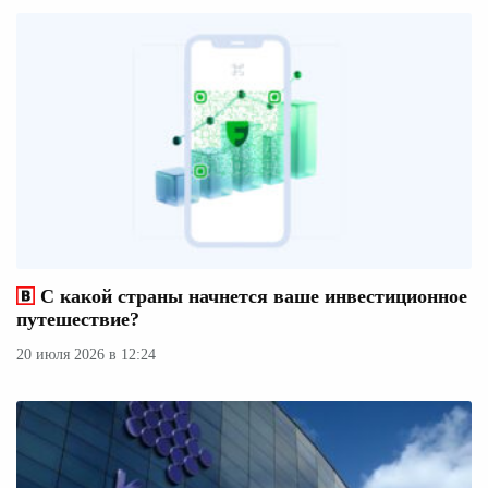
С какой страны начнется ваше инвестиционное
путешествие?
20 июля 2026 в 12:24