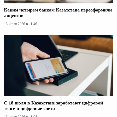
Каким четырем банкам Казахстана переоформили
лицензии
16 июля 2026 в 11:46
С 18 июля в Казахстане заработают цифровой
тенге и цифровые счета
16 июля 2026 в 11:08