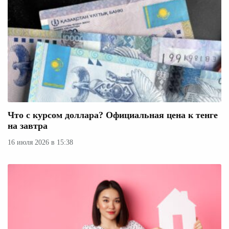
Что с курсом доллара? Официальная цена к тенге
на завтра
16 июля 2026 в 15:38