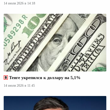
14 июля 2026 в 14:18
Тенге укрепился к доллару на 5,1%
14 июля 2026 в 11:45