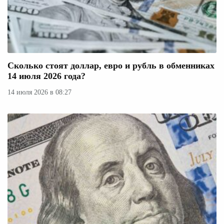
Сколько стоят доллар, евро и рубль в обменниках
14 июля 2026 года?
14 июля 2026 в 08:27