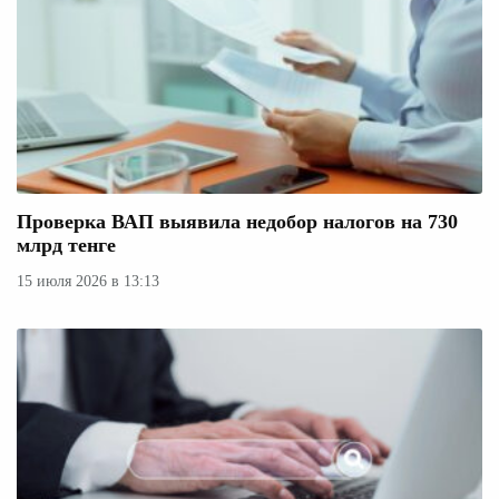
Проверка ВАП выявила недобор налогов на 730
млрд тенге
15 июля 2026 в 13:13