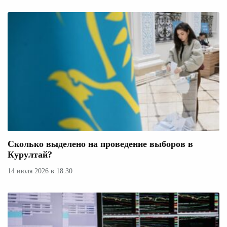
Сколько выделено на проведение выборов в
Курултай?
14 июля 2026 в 18:30