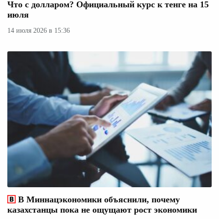
Что с долларом? Официальный курс к тенге на 15
июля
14 июля 2026 в 15:36
В Миннацэкономики объяснили, почему
казахстанцы пока не ощущают рост экономики