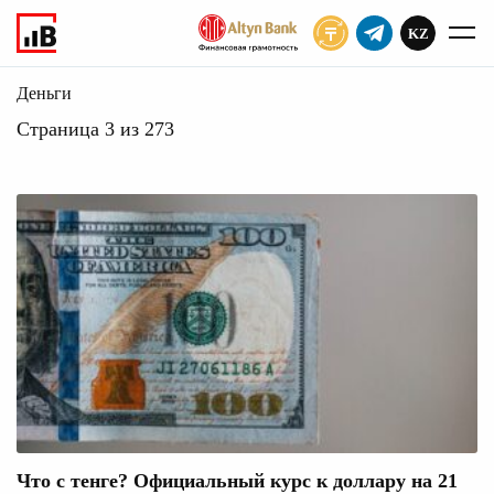
KZ
ПОДПИСАТЬ
Серьезное
Главное
Деньги
Страница 3 из 273
Что с тенге? Официальный курс к доллару на 21