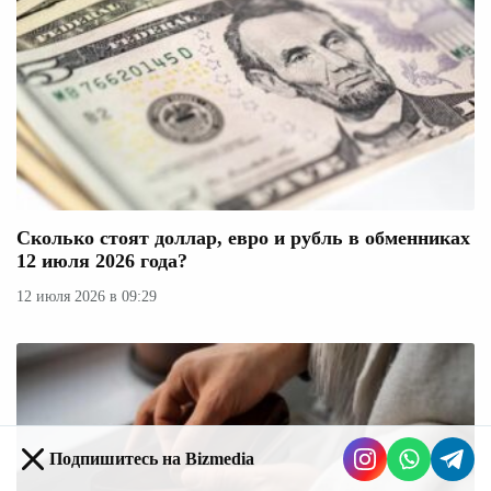
Сколько стоят доллар, евро и рубль в обменниках
12 июля 2026 года?
12 июля 2026 в 09:29
Подпишитесь на Bizmedia