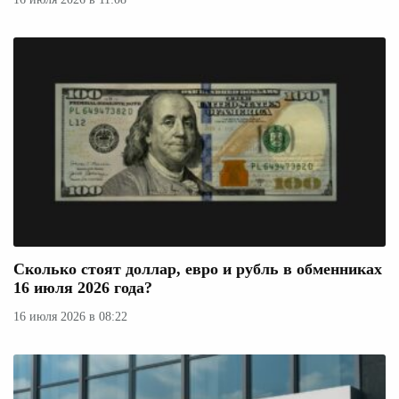
Сколько стоят доллар, евро и рубль в обменниках
16 июля 2026 года?
16 июля 2026 в 08:22