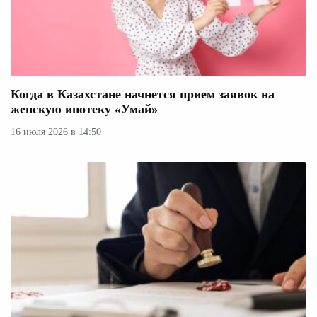
Когда в Казахстане начнется прием заявок на
женскую ипотеку «Умай»
16 июля 2026 в 14:50