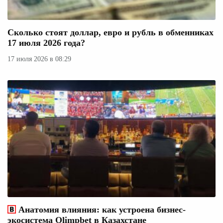
Сколько стоят доллар, евро и рубль в обменниках
17 июля 2026 года?
17 июля 2026 в 08:29
Анатомия влияния: как устроена бизнес-
экосистема Olimpbet в Казахстане