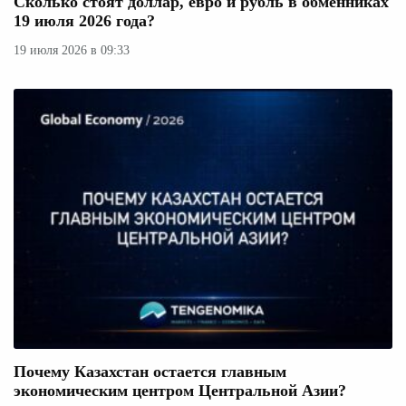
Сколько стоят доллар, евро и рубль в обменниках
19 июля 2026 года?
19 июля 2026 в 09:33
Почему Казахстан остается главным
экономическим центром Центральной Азии?