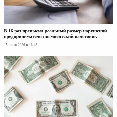
В 16 раз превысил реальный размер нарушений
предпринимателя шымкентский налоговик
15 июля 2026 в 16:43