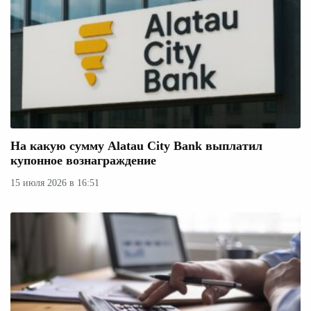
На какую сумму Alatau City Bank выплатил
купонное вознаграждение
15 июля 2026 в 16:51