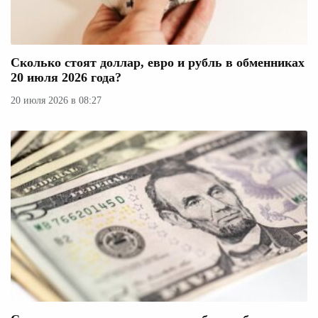
Сколько стоят доллар, евро и рубль в обменниках
20 июля 2026 года?
20 июля 2026 в 08:27