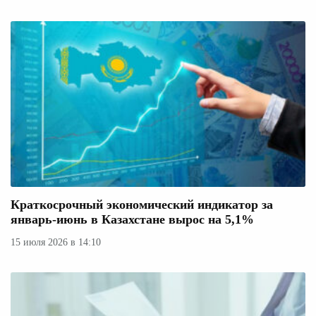
Краткосрочный экономический индикатор за
январь-июнь в Казахстане вырос на 5,1%
15 июля 2026 в 14:10