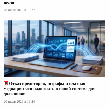
июля
20 июля 2026 в 15:37
Отказ кредиторов, штрафы и платная
медиация: что надо знать о новой системе для
должников
20 июля 2026 в 13:24