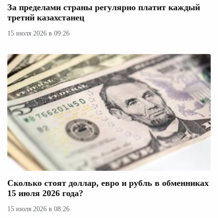
За пределами страны регулярно платит каждый
третий казахстанец
15 июля 2026 в 09:26
Сколько стоят доллар, евро и рубль в обменниках
15 июля 2026 года?
15 июля 2026 в 08:26