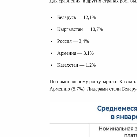
Для сравнения, в других странах рост бы
Беларусь — 12,1%
Кыргызстан — 10,7%
Россия — 3,4%
Армения — 3,1%
Казахстан — 1,2%
По номинальному росту зарплат Казахста
Армению (5,7%). Лидерами стали Белару