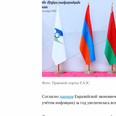
Фото: Правовой портал ЕАЭС
Согласно
данным
Евразийской экономичес
учётом инфляции) за год увеличилась вс