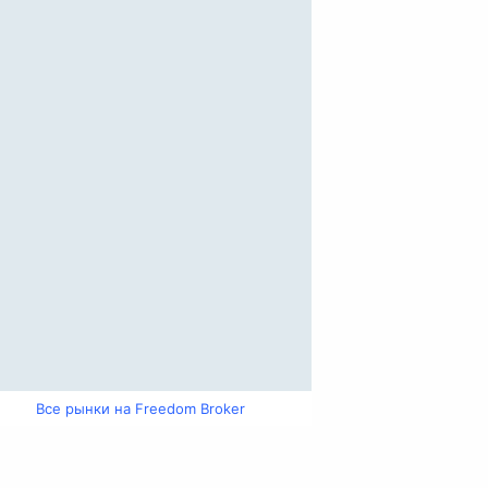
Все рынки на Freedom Broker