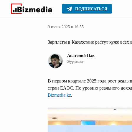
ПОДПИСАТЬСЯ
Деньги
Главное
Серьезное
9 июня 2025 в 16:55
Зарплаты в Казахстане растут хуже всех
Анатолий Пак
Журналист
В первом квартале 2025 года рост реальн
стран ЕАЭС. По уровню реального доход
Bizmedia.kz
.