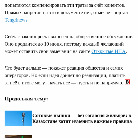
попытаются компенсировать эти траты за счёт клиентов.
Прямых запретов на это в документе нет, отмечает портал
Tengrinews
.
Сейчас законопроект вынесен на общественное обсуждение.
Оно продлится до 10 июня, поэтому каждый желающий
может оставить свои замечания на сайте
Открытые НПА
.
Что будет дальше — покажет реакция общества и самих
операторов. Но если идея дойдёт до реализации, платить
за неё в итоге могут начать все — пусть и не напрямую.
Продолжая тему:
Сотовые вышки — без согласия жильцов: в
Казахстане хотят изменить важные правила