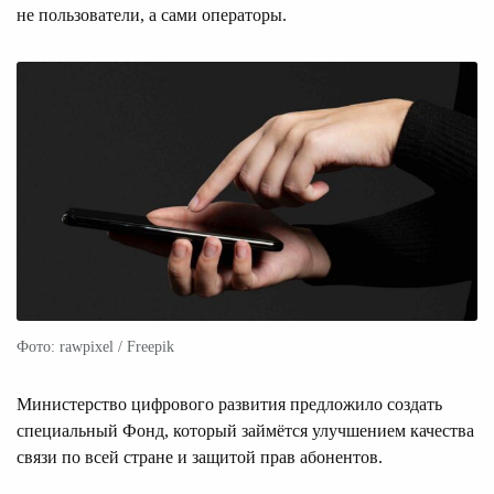
не пользователи, а сами операторы.
Фото: rawpixel / Freepik
Министерство цифрового развития предложило создать
специальный Фонд, который займётся улучшением качества
связи по всей стране и защитой прав абонентов.