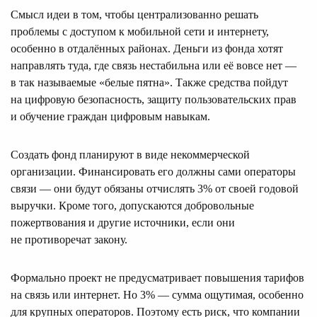
Смысл идеи в том, чтобы централизованно решать
проблемы с доступом к мобильной сети и интернету,
особенно в отдалённых районах. Деньги из фонда хотят
направлять туда, где связь нестабильна или её вовсе нет —
в так называемые «белые пятна». Также средства пойдут
на цифровую безопасность, защиту пользовательских прав
и обучение граждан цифровым навыкам.
Создать фонд планируют в виде некоммерческой
организации. Финансировать его должны сами операторы
связи — они будут обязаны отчислять 3% от своей годовой
выручки. Кроме того, допускаются добровольные
пожертвования и другие источники, если они
не противоречат закону.
Формально проект не предусматривает повышения тарифов
на связь или интернет. Но 3% — сумма ощутимая, особенно
для крупных операторов. Поэтому есть риск, что компании