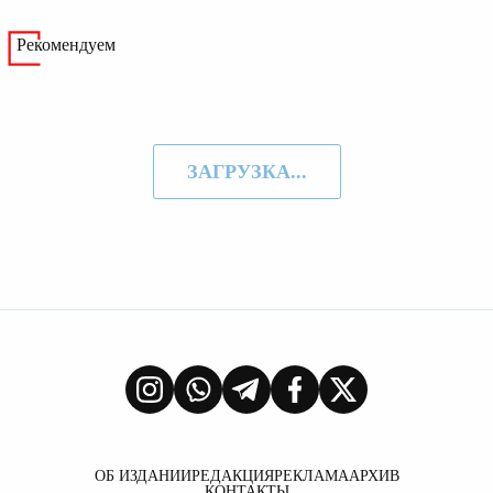
Рекомендуем
ЗАГРУЗКА...
ОБ ИЗДАНИИ
РЕДАКЦИЯ
РЕКЛАМА
АРХИВ
КОНТАКТЫ