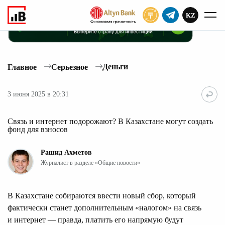
KZ
ПОДПИСАТЬ
Деньги
Главное
Серьезное
3 июня 2025 в 20:31
Связь и интернет подорожают? В Казахстане могут создать
фонд для взносов
Рашид Ахметов
Журналист в разделе «Общие новости»
В Казахстане собираются ввести новый сбор, который
фактически станет дополнительным «налогом» на связь
и интернет — правда, платить его напрямую будут