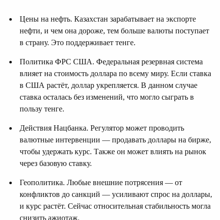
Цены на нефть. Казахстан зарабатывает на экспорте
нефти, и чем она дороже, тем больше валюты поступает
в страну. Это поддерживает тенге.
Политика ФРС США. Федеральная резервная система
влияет на стоимость доллара по всему миру. Если ставка
в США растёт, доллар укрепляется. В данном случае
ставка осталась без изменений, что могло сыграть в
пользу тенге.
Действия Нацбанка. Регулятор может проводить
валютные интервенции — продавать доллары на бирже,
чтобы удержать курс. Также он может влиять на рынок
через базовую ставку.
Геополитика. Любые внешние потрясения — от
конфликтов до санкций — усиливают спрос на доллары,
и курс растёт. Сейчас относительная стабильность могла
снизить ажиотаж.