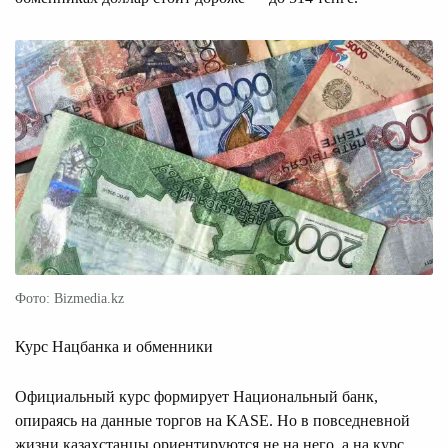
Фото: Bizmedia.kz
Курс Нацбанка и обменники
Официальный курс формирует Национальный банк,
опираясь на данные торгов на KASE. Но в повседневной
жизни казахстанцы ориентируются не на него, а на курс