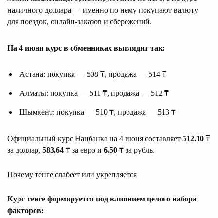
наличного доллара — именно по нему покупают валюту
для поездок, онлайн-заказов и сбережений.
На 4 июня курс в обменниках выглядит так:
Астана: покупка — 508 ₸, продажа — 514 ₸
Алматы: покупка — 511 ₸, продажа — 512 ₸
Шымкент: покупка — 510 ₸, продажа — 513 ₸
Официальный курс Нацбанка на 4 июня составляет
512.10
₸
за доллар,
583.64
₸ за евро и
6.50
₸ за рубль.
Почему тенге слабеет или укрепляется
Курс тенге формируется под влиянием целого набора
факторов: