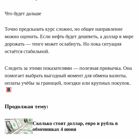
Что будет дальше
Точно предсказать курс сложно, но общее направление
можно оценить. Если нефть будет дешеветь, а доллар в мире
дорожать — тенге может ослабнуть. Но пока ситуация
остаётся стабильной.
Следить за этими показателями — полезная привычка. Она
помогает выбрать выгодный момент для обмена валюты,
оплаты учёбы за границей, поездки или крупных покупок.
Продолжая тему:
Сколько стоят доллар, евро и рубль в
обменниках 4 июня