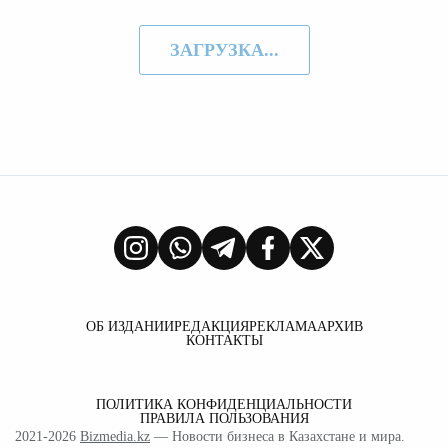
ЗАГРУЗКА...
ОБ ИЗДАНИИ
РЕДАКЦИЯ
РЕКЛАМА
АРХИВ
КОНТАКТЫ
ПОЛИТИКА КОНФИДЕНЦИАЛЬНОСТИ
ПРАВИЛА ПОЛЬЗОВАНИЯ
2021-2026
Bizmedia.kz
— Новости бизнеса в Казахстане и мира.