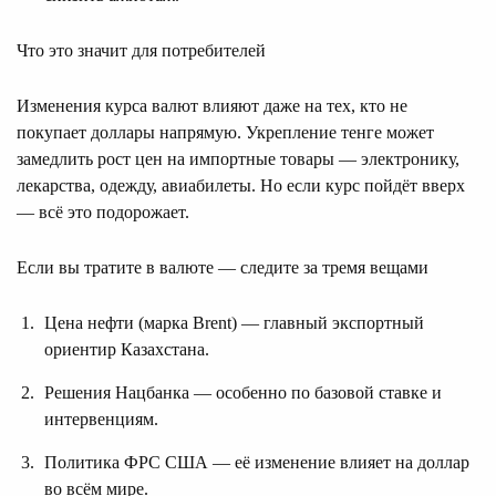
Что это значит для потребителей
Изменения курса валют влияют даже на тех, кто не
покупает доллары напрямую. Укрепление тенге может
замедлить рост цен на импортные товары — электронику,
лекарства, одежду, авиабилеты. Но если курс пойдёт вверх
— всё это подорожает.
Если вы тратите в валюте — следите за тремя вещами
Цена нефти (марка Brent) — главный экспортный
ориентир Казахстана.
Решения Нацбанка — особенно по базовой ставке и
интервенциям.
Политика ФРС США — её изменение влияет на доллар
во всём мире.