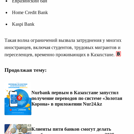
Евразийский бан
Home Credit Bank
Kaspi Bank
Такая волна ограничений вызвала затруднения у многих
иностранцев, включая студентов, трудовых мигрантов и
переселенцев, временно проживающих в Казахстане.
Продолжая тему:
Nurbank первым в Казахстане запустил
получение переводов по системе «Золотая
Корона» в приложении Nur24.kz
Клиенты пяти банков смогут делать