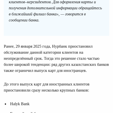
клиентов–нерезидентов. Для оформления карты и
получения дополнительной информации обращайтесь
в ближайший филиал банка», — говорится в
сообщении банка.
Ранее, 29 января 2025 года, Нурбанк приостановил
обслуживание данной категории клиентов на
неопределённый срок. Тогда это решение стало частью
более широкой тенденции: ряд других казахстанских банков
также ограничил выпуск карт для иностранцев.
До этого выпуск карт для иностранных клиентов
приостановили сразу несколько крупных банков:
Halyk Bank