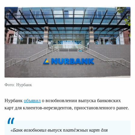
Фото: Нурбанк
Нурбанк
объявил
о возобновлении выпуска банковских
карт для клиентов-нерезидентов, приостановленного ранее.
«Банк возобновил выпуск платёжных карт для