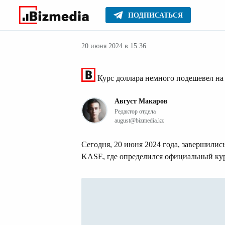
ПОДПИСАТЬСЯ
Деньги
Главное
Серьезное
20 июня 2024 в 15:36
Курс доллара немного подешевел на
Август Макаров
Редактор отдела
august@bizmedia.kz
Сегодня, 20 июня 2024 года, завершилис
KASE, где определился официальный курс