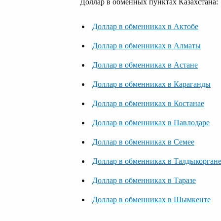
Доллар в обменных пунктах Казахстана:
Доллар в обменниках в Актобе
Доллар в обменниках в Алматы
Доллар в обменниках в Астане
Доллар в обменниках в Караганды
Доллар в обменниках в Костанае
Доллар в обменниках в Павлодаре
Доллар в обменниках в Семее
Доллар в обменниках в Талдыкорган
Доллар в обменниках в Таразе
Доллар в обменниках в Шымкенте