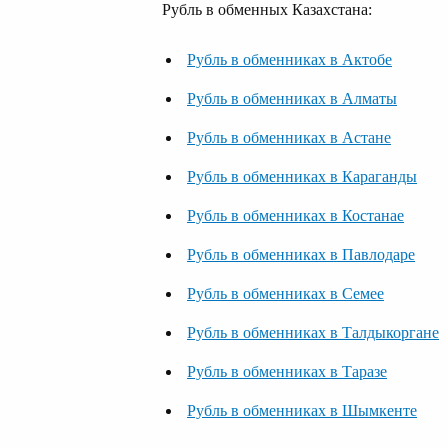
Рубль в обменных Казахстана:
Рубль в обменниках в Актобе
Рубль в обменниках в Алматы
Рубль в обменниках в Астане
Рубль в обменниках в Караганды
Рубль в обменниках в Костанае
Рубль в обменниках в Павлодаре
Рубль в обменниках в Семее
Рубль в обменниках в Талдыкоргане
Рубль в обменниках в Таразе
Рубль в обменниках в Шымкенте