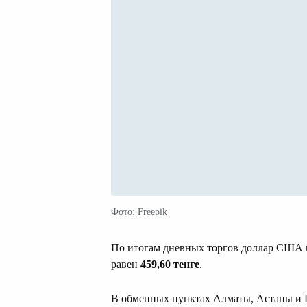
Фото: Freepik
По итогам дневных торгов доллар США 
равен
459,60 тенге
.
В обменных пунктах Алматы, Астаны и