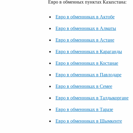
Евро в обменных пунктах Казахстана:
Евро в обменниках в Актобе
Евро в обменниках в Алматы
Евро в обменниках в Астане
Евро в обменниках в Караганды
Евро в обменниках в Костанае
Евро в обменниках в Павлодаре
Евро в обменниках в Семее
Евро в обменниках в Талдыкоргане
Евро в обменниках в Таразе
Евро в обменниках в Шымкенте