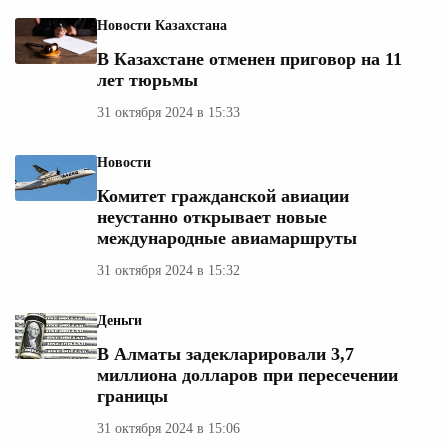
Новости Казахстана
В Казахстане отменен приговор на 11
лет тюрьмы
31 октября 2024 в 15:33
Новости
Комитет гражданской авиации
неустанно открывает новые
международные авиамаршруты
31 октября 2024 в 15:32
Деньги
В Алматы задекларировали 3,7
миллиона долларов при пересечении
границы
31 октября 2024 в 15:06