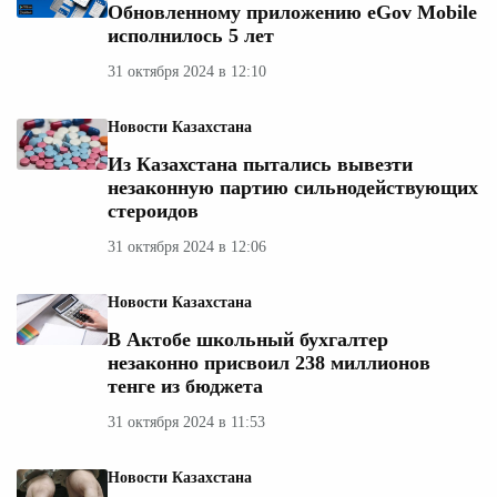
Обновленному приложению eGov Mobile
исполнилось 5 лет
31 октября 2024 в 12:10
Новости Казахстана
Из Казахстана пытались вывезти
незаконную партию сильнодействующих
стероидов
31 октября 2024 в 12:06
Новости Казахстана
В Актобе школьный бухгалтер
незаконно присвоил 238 миллионов
тенге из бюджета
31 октября 2024 в 11:53
Новости Казахстана