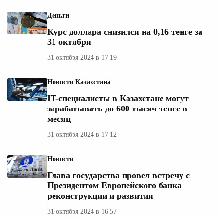
Деньги
Курс доллара снизился на 0,16 тенге за
31 октября
31 октября 2024 в 17:19
Новости Казахстана
IT-специалисты в Казахстане могут
зарабатывать до 600 тысяч тенге в
месяц
31 октября 2024 в 17:12
Новости
Глава государства провел встречу с
Президентом Европейского банка
реконструкции и развития
31 октября 2024 в 16:57