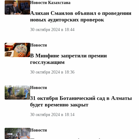
Новости Казахстана
Алихан Смаилов объявил о проведении
новых аудиторских проверок
30 октября 2024 в 18:44
Новости
В Минфине запретили премии
госслужащим
30 октября 2024 в 18:36
Новости
31 октября Ботанический сад в Алматы
будет временно закрыт
30 октября 2024 в 18:14
Новости