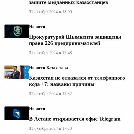
защите медданных казахстанцев
31 октября 2024 в 18:00
Новости
Прокуратурой Шымкента защищены
права 226 предпринимателей
31 октября 2024 в 17:48
Новости Казахстана
Казахстан не отказался от телефонного
кода +7: названы причины
31 октября 2024 в 17:32
Новости
В Астане открывается офис Telegram
31 октября 2024 в 17:23