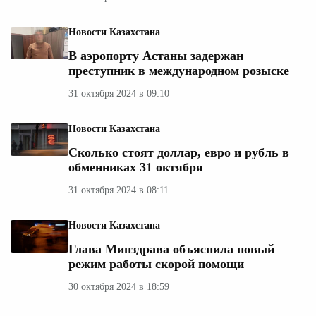
Новости Казахстана
В аэропорту Астаны задержан
преступник в международном розыске
31 октября 2024 в 09:10
Новости Казахстана
Сколько стоят доллар, евро и рубль в
обменниках 31 октября
31 октября 2024 в 08:11
Новости Казахстана
Глава Минздрава объяснила новый
режим работы скорой помощи
30 октября 2024 в 18:59