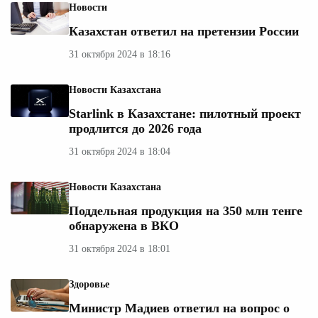
Новости
Казахстан ответил на претензии России
31 октября 2024 в 18:16
Новости Казахстана
Starlink в Казахстане: пилотный проект
продлится до 2026 года
31 октября 2024 в 18:04
Новости Казахстана
Поддельная продукция на 350 млн тенге
обнаружена в ВКО
31 октября 2024 в 18:01
Здоровье
Министр Мадиев ответил на вопрос о