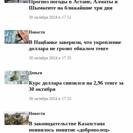
Прогноз погоды в Астане, Алматы и
Шымкенте на ближайшие три дня
30 октября 2024 в 17:51
Новости
В Нацбанке заверили, что укрепление
доллара не грозит обвалом тенге
30 октября 2024 в 17:35
Деньги
Курс доллара снизился на 2,96 тенге за
30 октября
30 октября 2024 в 17:25
Новости
В законодательстве Казахстана
появилось понятие «доброволец»