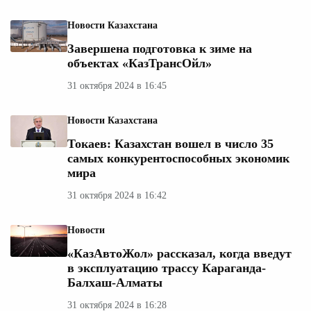
Новости Казахстана
Завершена подготовка к зиме на
объектах «КазТрансОйл»
31 октября 2024 в 16:45
Новости Казахстана
Токаев: Казахстан вошел в число 35
самых конкурентоспособных экономик
мира
31 октября 2024 в 16:42
Новости
«КазАвтоЖол» рассказал, когда введут
в эксплуатацию трассу Караганда-
Балхаш-Алматы
31 октября 2024 в 16:28