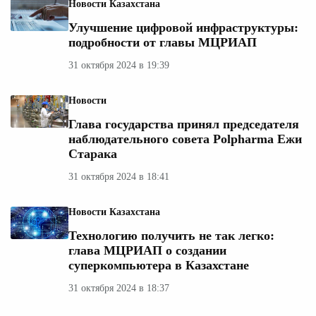
Новости Казахстана
Улучшение цифровой инфраструктуры:
подробности от главы МЦРИАП
31 октября 2024 в 19:39
Новости
Глава государства принял председателя
наблюдательного совета Polpharma Ежи
Старака
31 октября 2024 в 18:41
Новости Казахстана
Технологию получить не так легко:
глава МЦРИАП о создании
суперкомпьютера в Казахстане
31 октября 2024 в 18:37