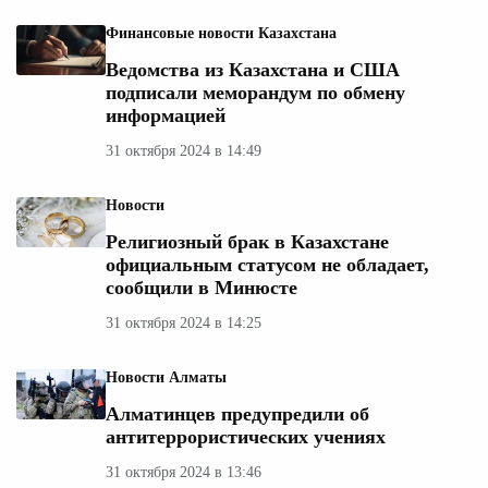
Финансовые новости Казахстана
Ведомства из Казахстана и США
подписали меморандум по обмену
информацией
31 октября 2024 в 14:49
Новости
Религиозный брак в Казахстане
официальным статусом не обладает,
сообщили в Минюсте
31 октября 2024 в 14:25
Новости Алматы
Алматинцев предупредили об
антитеррористических учениях
31 октября 2024 в 13:46