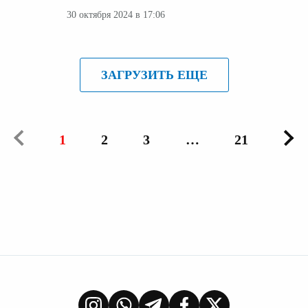
30 октября 2024 в 17:06
ЗАГРУЗИТЬ ЕЩЕ
1
2
3
…
21