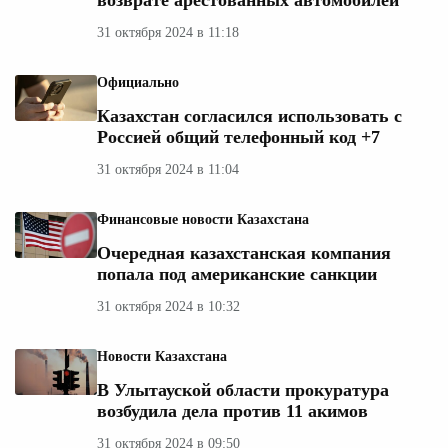
возврате арестованных автомобилей
31 октября 2024 в 11:18
Официально
Казахстан согласился использовать с
Россией общий телефонный код +7
31 октября 2024 в 11:04
Финансовые новости Казахстана
Очередная казахстанская компания
попала под американские санкции
31 октября 2024 в 10:32
Новости Казахстана
В Улытауской области прокуратура
возбудила дела против 11 акимов
31 октября 2024 в 09:50