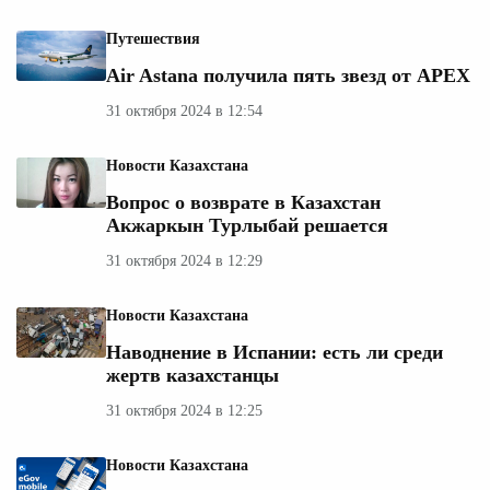
Путешествия
Air Astana получила пять звезд от APEX
31 октября 2024 в 12:54
Новости Казахстана
Вопрос о возврате в Казахстан
Акжаркын Турлыбай решается
31 октября 2024 в 12:29
Новости Казахстана
Наводнение в Испании: есть ли среди
жертв казахстанцы
31 октября 2024 в 12:25
Новости Казахстана