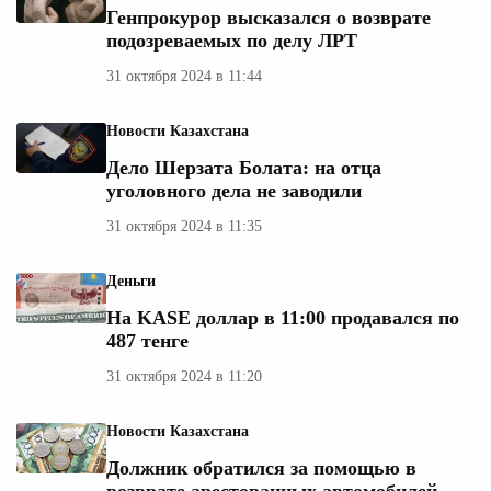
Генпрокурор высказался о возврате
подозреваемых по делу ЛРТ
31 октября 2024 в 11:44
Новости Казахстана
Дело Шерзата Болата: на отца
уголовного дела не заводили
31 октября 2024 в 11:35
Деньги
На KASE доллар в 11:00 продавался по
487 тенге
31 октября 2024 в 11:20
Новости Казахстана
Должник обратился за помощью в