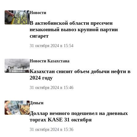
Новости
В актюбинской области пресечен
незаконный вывоз крупной партии
сигарет
31 октября 2024 в 15:54
Новости Казахстана
Казахстан снизит объем добычи нефти в
2024 году
31 октября 2024 в 15:46
Деньги
Доллар немного подешевел на дневных
торгах KASE 31 октября
31 октября 2024 в 15:36