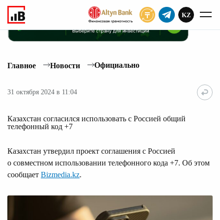
KZ
ПОДПИСАТЬ
Официально
Главное
Новости
31 октября 2024 в 11:04
Казахстан согласился использовать с Россией общий
телефонный код +7
Казахстан утвердил проект соглашения с Россией
о совместном использовании телефонного кода +7. Об этом
сообщает
Bizmedia.kz
.