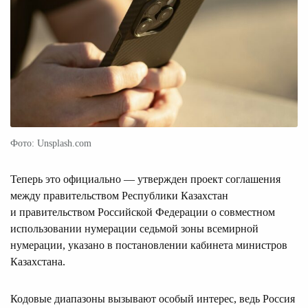
Фото: Unsplash.com
Теперь это официально — утвержден проект соглашения
между правительством Республики Казахстан
и правительством Российской Федерации о совместном
использовании нумерации седьмой зоны всемирной
нумерации, указано в постановлении кабинета министров
Казахстана.
Кодовые диапазоны вызывают особый интерес, ведь Россия