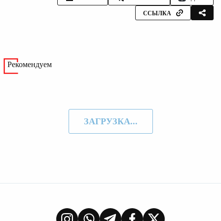
ССЫЛКА
Рекомендуем
ЗАГРУЗКА...