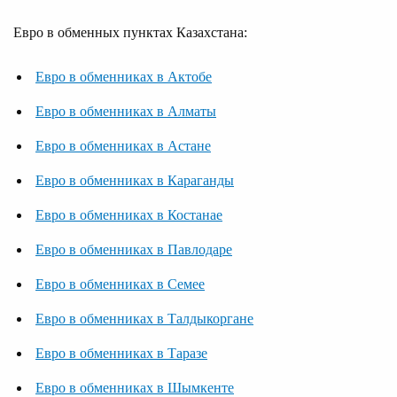
Евро в обменных пунктах Казахстана:
Евро в обменниках в Актобе
Евро в обменниках в Алматы
Евро в обменниках в Астане
Евро в обменниках в Караганды
Евро в обменниках в Костанае
Евро в обменниках в Павлодаре
Евро в обменниках в Семее
Евро в обменниках в Талдыкоргане
Евро в обменниках в Таразе
Евро в обменниках в Шымкенте