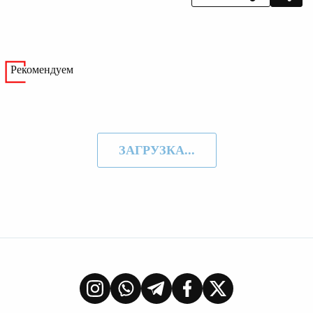
Рекомендуем
ЗАГРУЗКА...