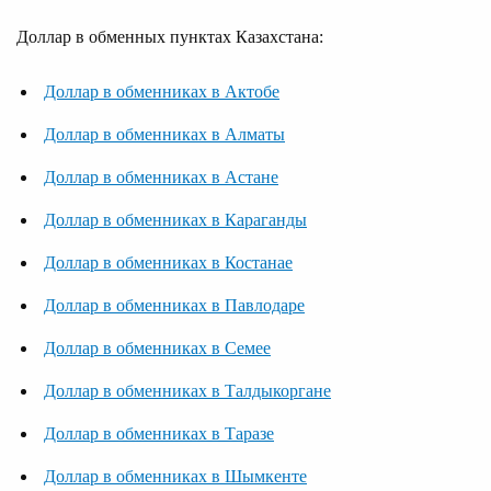
Доллар в обменных пунктах Казахстана:
Доллар в обменниках в Актобе
Доллар в обменниках в Алматы
Доллар в обменниках в Астане
Доллар в обменниках в Караганды
Доллар в обменниках в Костанае
Доллар в обменниках в Павлодаре
Доллар в обменниках в Семее
Доллар в обменниках в Талдыкоргане
Доллар в обменниках в Таразе
Доллар в обменниках в Шымкенте