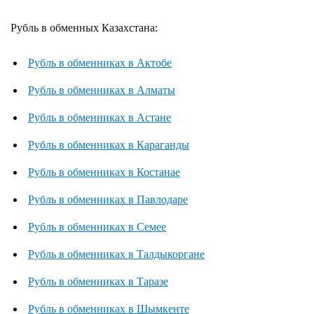
Рубль в обменных Казахстана:
Рубль в обменниках в Актобе
Рубль в обменниках в Алматы
Рубль в обменниках в Астане
Рубль в обменниках в Караганды
Рубль в обменниках в Костанае
Рубль в обменниках в Павлодаре
Рубль в обменниках в Семее
Рубль в обменниках в Талдыкоргане
Рубль в обменниках в Таразе
Рубль в обменниках в Шымкенте