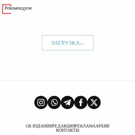
Рекомендуем
ЗАГРУЗКА...
ОБ ИЗДАНИИ
РЕДАКЦИЯ
РЕКЛАМА
АРХИВ
КОНТАКТЫ