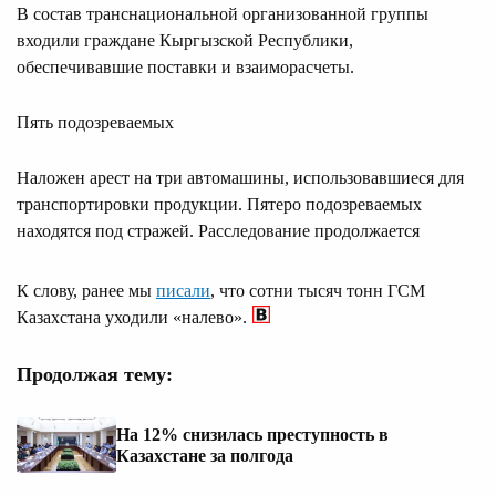
В состав транснациональной организованной группы
входили граждане Кыргызской Республики,
обеспечивавшие поставки и взаиморасчеты.
Пять подозреваемых
Наложен арест на три автомашины, использовавшиеся для
транспортировки продукции. Пятеро подозреваемых
находятся под стражей. Расследование продолжается
К слову, ранее мы
писали
, что сотни тысяч тонн ГСМ
Казахстана уходили «налево».
Продолжая тему:
На 12% снизилась преступность в
Казахстане за полгода