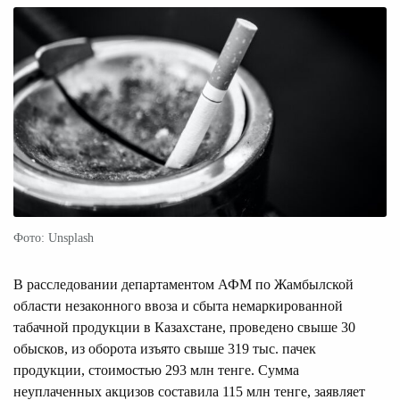
Фото: Unsplash
В расследовании департаментом АФМ по Жамбылской
области незаконного ввоза и сбыта немаркированной
табачной продукции в Казахстане, проведено свыше 30
обысков, из оборота изъято свыше 319 тыс. пачек
продукции, стоимостью 293 млн тенге. Сумма
неуплаченных акцизов составила 115 млн тенге, заявляет