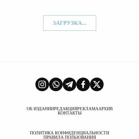
ЗАГРУЗКА...
ОБ ИЗДАНИИ
РЕДАКЦИЯ
РЕКЛАМА
АРХИВ
КОНТАКТЫ
ПОЛИТИКА КОНФИДЕНЦИАЛЬНОСТИ
ПРАВИЛА ПОЛЬЗОВАНИЯ