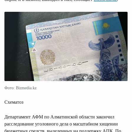
Фото: Bizmedia.kz
Схематоз
Департамент АФМ по Алматинской области закончил
расследование уголовного дела о масштабном хищении
бюджетных средств, выделенных на поддержку АПК. По