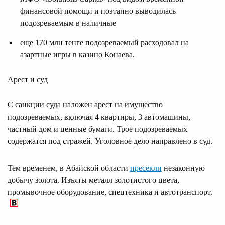
финансовой помощи и поэтапно выводилась
подозреваемым в наличные
еще 170 млн тенге подозреваемый расходовал на
азартные игры в казино Конаева.
Арест и суд
С санкции суда наложен арест на имущество
подозреваемых, включая 4 квартиры, 3 автомашины,
частный дом и ценные бумаги. Трое подозреваемых
содержатся под стражей. Уголовное дело направлено в суд.
Тем временем, в Абайской области
пресекли
незаконную
добычу золота. Изъяты металл золотистого цвета,
промывочное оборудование, спецтехника и автотранспорт.