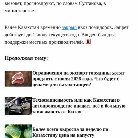
вызовет, прогнозируют, по словам Султанова, в
министерстве.
Ранее Казахстан временно
закрыл
ввоз помидоров. Запрет
действует до 1 июля текущего года. Введен был для
поддержки местных производителей.
Продолжая тему:
Ограничения на экспорт говядины хотят
продлить с июля 2026 года. Что будет с
ценами для казахстанцев?
Технозависимость или как Казахстан в
автопроизводстве впадает всё в большую
зависимость от Китая
Более всего выросла за неделю по
Казахстану цена на капусту