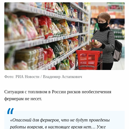
Фото: РИА Новости / Владимир Астапкович
Ситуация с топливом в России рисков необеспечения
фермерам не несет.
«Опасений для фермеров, что не будут проведены
работы вовремя, в настоящее время нет… Уже