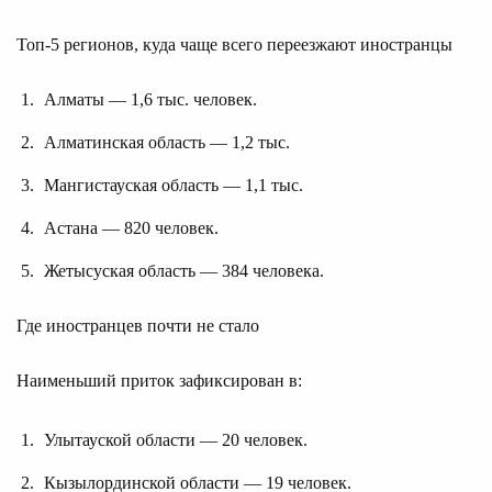
Топ-5 регионов, куда чаще всего переезжают иностранцы
Алматы — 1,6 тыс. человек.
Алматинская область — 1,2 тыс.
Мангистауская область — 1,1 тыс.
Астана — 820 человек.
Жетысуская область — 384 человека.
Где иностранцев почти не стало
Наименьший приток зафиксирован в:
Улытауской области — 20 человек.
Кызылординской области — 19 человек.