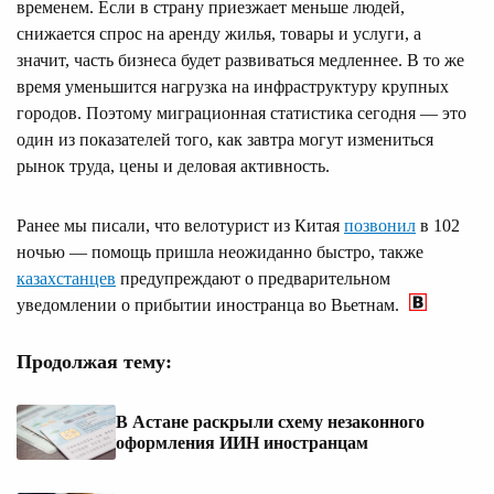
временем. Если в страну приезжает меньше людей,
снижается спрос на аренду жилья, товары и услуги, а
значит, часть бизнеса будет развиваться медленнее. В то же
время уменьшится нагрузка на инфраструктуру крупных
городов. Поэтому миграционная статистика сегодня — это
один из показателей того, как завтра могут измениться
рынок труда, цены и деловая активность.
Ранее мы писали, что велотурист из Китая
позвонил
в 102
ночью — помощь пришла неожиданно быстро, также
казахстанцев
предупреждают о предварительном
уведомлении о прибытии иностранца во Вьетнам.
Продолжая тему:
В Астане раскрыли схему незаконного
оформления ИИН иностранцам