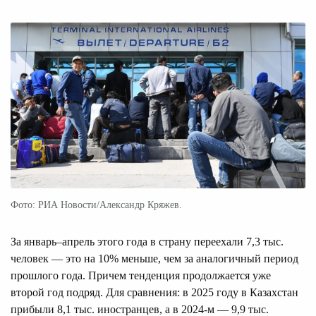
Фото: РИА Новости/Александр Кряжев.
За январь–апрель этого года в страну переехали 7,3 тыс.
человек — это на 10% меньше, чем за аналогичный период
прошлого года. Причем тенденция продолжается уже
второй год подряд. Для сравнения: в 2025 году в Казахстан
прибыли 8,1 тыс. иностранцев, а в 2024-м — 9,9 тыс.