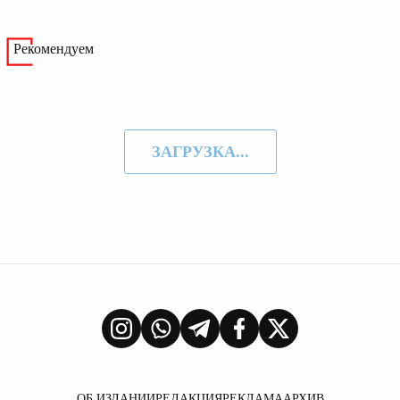
Рекомендуем
ЗАГРУЗКА...
ОБ ИЗДАНИИ
РЕДАКЦИЯ
РЕКЛАМА
АРХИВ