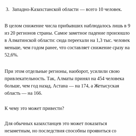
Западно-Казахстанской области — всего 10 человек.
В целом снижение числа прибывших наблюдалось лишь в 9
из 20 регионов страны. Самое заметное падение произошло
в Алматинской области: сюда переехали на 1,3 тыс. человек
меньше, чем годом ранее, что составляет снижение сразу на
52,6%.
При этом отдельные регионы, наоборот, усилили свою
привлекательность. Так, Алматы принял на 454 человека
больше, чем год назад, Астана — на 174, а Жетысуская
область — на 166.
К чему это может привести?
Для обычных казахстанцев это может показаться
незаметным, но последствия способны проявиться со