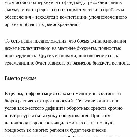
этом особо подчеркнув, что фонд медстрахования лишь
аккумулирует средства и оплачивает услуги, а проблемы
обеспечения «находятся в компетенции уполномоченного
органа в области здравоохранения».
То есть наши предположения, что бремя финансирования
ляжет исключительно на местные бюджеты, полностью
подтвердились. Другими словами, подключение сел к
телемедицине будет зависеть от размеров бюджета региона.
Вместо резюме
В целом, цифровизация сельской медицины состоит из
бюрократических противоречий. Сельские клиники в
условиях жесткого дефицита оборотных средств срочно
ищут ресурсы на закупку оборудования. При этом
использовать дорогостоящие комплексы на полную
мощность во многих регионах будет технически