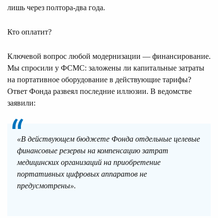
лишь через полтора-два года.
Кто оплатит?
Ключевой вопрос любой модернизации — финансирование.
Мы спросили у ФСМС: заложены ли капитальные затраты
на портативное оборудование в действующие тарифы?
Ответ Фонда развеял последние иллюзии. В ведомстве
заявили:
«В действующем бюджете Фонда отдельные целевые
финансовые резервы на компенсацию затрат
медицинских организаций на приобретение
портативных цифровых аппаратов не
предусмотрены».