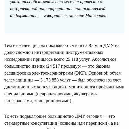
указанных обстоятельств может привести к
некорректной интерпретации статистической
информации», — говорится в ответе Минздрава.
Тем не менее цифры показывают, что из 3,87 млн ДМУ на
долю сложной интерпретации инструментальных
исследований пришлось всего 25 118 услуг. Абсолютное
большинство из них (24 517 процедур) — это базовая
расшифровка электрокардиограмм (ЭКГ). Основной объем
телемедицины — 3 173 858 услуг — был обеспечен за счет
дистанционных консультаций и мониторинга профильными
специалистами (невропатологами, акушерами-
гинекологами, эндокринологами).
То есть подавляющее большинство ДМУ сегодня — это
стандартные консультации (созвоны или переписки), а не