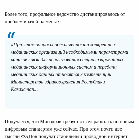
Более того, профильное ведомство дистанцировалось от
проблем врачей на местах:
«При этом вопросы обеспеченности конкретных
медицинских организаций необходимыми параметрами
каналов связи для использования специализированных
медицинских информационных систем и передачи
медицинских данных относятся к компетенции
Министерства здравоохранения Республики
Казахстан».
Получается, что Минздрав требует от сел работать по новым
цифровым стандартам уже сейчас. При этом почти две
тысячи ФАПов получат стабильный проводной интернет