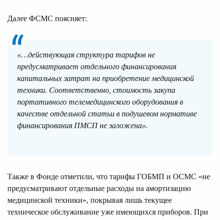
Далее ФСМС поясняет:
«…действующая структура тарифов не
предусматривает отдельного финансирования
капитальных затрат на приобретение медицинской
техники. Соответственно, стоимость закупа
портативного телемедицинского оборудования в
качестве отдельной статьи в подушевом нормативе
финансирования ПМСП не заложена».
Также в Фонде отметили, что тарифы ГОБМП и ОСМС «не
предусматривают отдельные расходы на амортизацию
медицинской техники», покрывая лишь текущее
техническое обслуживание уже имеющихся приборов. При