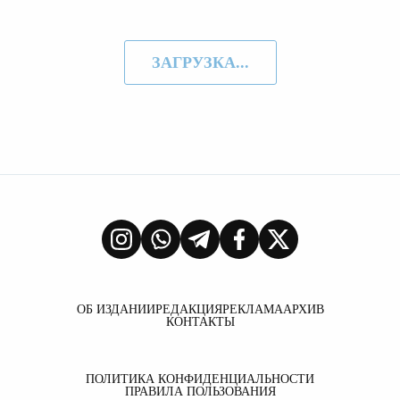
ЗАГРУЗКА...
ОБ ИЗДАНИИ
РЕДАКЦИЯ
РЕКЛАМА
АРХИВ
КОНТАКТЫ
ПОЛИТИКА КОНФИДЕНЦИАЛЬНОСТИ
ПРАВИЛА ПОЛЬЗОВАНИЯ