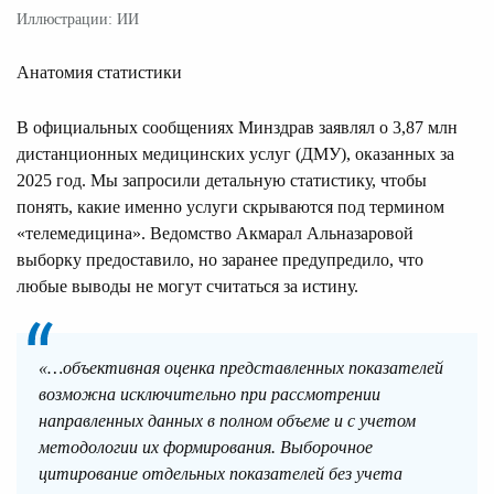
Иллюстрации: ИИ
Анатомия статистики
В официальных сообщениях Минздрав заявлял о 3,87 млн
дистанционных медицинских услуг (ДМУ), оказанных за
2025 год. Мы запросили детальную статистику, чтобы
понять, какие именно услуги скрываются под термином
«телемедицина». Ведомство Акмарал Альназаровой
выборку предоставило, но заранее предупредило, что
любые выводы не могут считаться за истину.
«…объективная оценка представленных показателей
возможна исключительно при рассмотрении
направленных данных в полном объеме и с учетом
методологии их формирования. Выборочное
цитирование отдельных показателей без учета