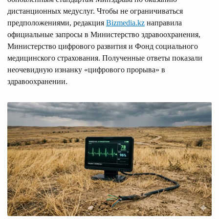
дистанционных медуслуг. Чтобы не ограничиваться
предположениями, редакция
Bizmedia.kz
направила
официальные запросы в Министерство здравоохранения,
Министерство цифрового развития и Фонд социального
медицинского страхования. Полученные ответы показали
неочевидную изнанку «цифрового прорыва» в
здравоохранении.