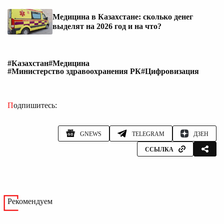
Медицина в Казахстане: сколько денег
выделят на 2026 год и на что?
#Казахстан
#Медицина
#Министерство здравоохранения РК
#Цифровизация
Подпишитесь:
GNEWS
TELEGRAM
ДЗЕН
ССЫЛКА
Рекомендуем