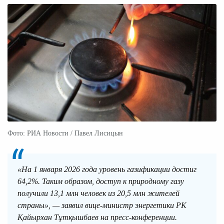
Фото: РИА Новости / Павел Лисицын
«На 1 января 2026 года уровень газификации достиг
64,2%. Таким образом, доступ к природному газу
получили 13,1 млн человек из 20,5 млн жителей
страны», — заявил вице-министр энергетики РК
Қайырхан Тұтқышбаев на пресс-конференции.