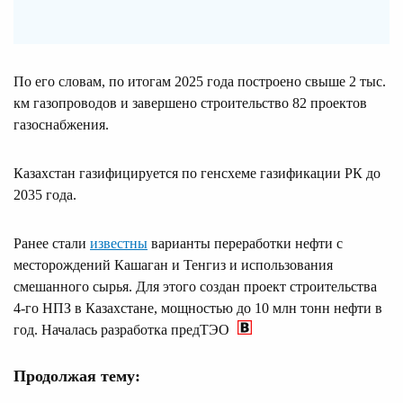
По его словам, по итогам 2025 года построено свыше 2 тыс.
км газопроводов и завершено строительство 82 проектов
газоснабжения.
Казахстан газифицируется по генсхеме газификации РК до
2035 года.
Ранее стали
известны
варианты переработки нефти с
месторождений Кашаган и Тенгиз и использования
смешанного сырья. Для этого создан проект строительства
4-го НПЗ в Казахстане, мощностью до 10 млн тонн нефти в
год. Началась разработка предТЭО
Продолжая тему: