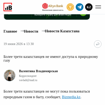
KZ
ПОДПИСАТЬ
Новости Казахстана
Главное
Новости
19 июня 2026 в 13:30
Более трети казахстанцев не имеют доступа к природному
газу
Валентина Владимирская
Корреспондент
vavladi@mail.ru
Более трети казахстанцев не могут пока пользоваться
природным газом в быту, сообщает,
Bizmedia.kz
.