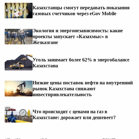
Казахстанцы смогут передавать показания
газовых счетчиков через eGov Mobile
Экология и энергонезависимость: какие
проекты запускает «Казахмыс» в
Жезказгане
Уголь занимает более 62% в энергобалансе
Казахстана
Низкие цены поставок нефти на внутренний
рынок Казахстана снижают
инвестпривлекательность
Что происходит с ценами на газ в
Казахстане: дорожает или дешевеет?