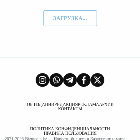
ЗАГРУЗКА...
ОБ ИЗДАНИИ
РЕДАКЦИЯ
РЕКЛАМА
АРХИВ
КОНТАКТЫ
ПОЛИТИКА КОНФИДЕНЦИАЛЬНОСТИ
ПРАВИЛА ПОЛЬЗОВАНИЯ
2021-2026
Bizmedia.kz
— Новости бизнеса в Казахстане и мира.