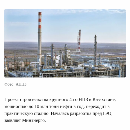
Фото: АНПЗ
Проект строительства крупного 4-го НПЗ в Казахстане,
мощностью до 10 млн тонн нефти в год, переходит в
практическую стадию. Началась разработка предТЭО,
заявляет Минэнерго.