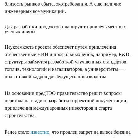
близость рынков сбыта, экотребования. А еще наличие
инженерных коммуникаций.
Для разработки продуктов планируют привлечь местных
ученых и вузы
Наукоемкость проекта обеспечат путем привлечения
отечественные НИИ и профильных вузов, например, R&D-
структуры займутся разработкой улучшенных стандартов
топлив, технологий и катализаторов, а университеты —
подготовкой кадров для будущего производства.
На основании предТЭО правительство решит вопросы
перехода на стадию разработки проектной документации,
привлечения международных инвесторов и старта
строительства.
Ранее стало
известно
, что продлен запрет на вывоз бензина