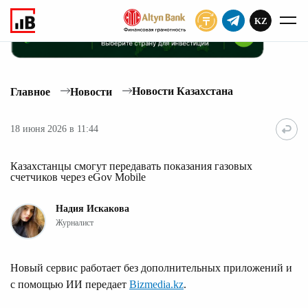
KZ
ПОДПИСАТЬ
Новости Казахстана
Главное
Новости
18 июня 2026 в 11:44
Казахстанцы смогут передавать показания газовых
счетчиков через eGov Mobile
Надия Искакова
Журналист
Новый сервис работает без дополнительных приложений и
с помощью ИИ передает
Bizmedia.kz
.