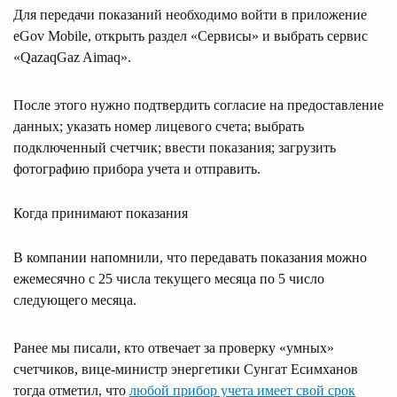
Для передачи показаний необходимо войти в приложение
eGov Mobile, открыть раздел «Сервисы» и выбрать сервис
«QazaqGaz Aimaq».
После этого нужно подтвердить согласие на предоставление
данных; указать номер лицевого счета; выбрать
подключенный счетчик; ввести показания; загрузить
фотографию прибора учета и отправить.
Когда принимают показания
В компании напомнили, что передавать показания можно
ежемесячно с 25 числа текущего месяца по 5 число
следующего месяца.
Ранее мы писали, кто отвечает за проверку «умных»
счетчиков, вице-министр энергетики Сунгат Есимханов
тогда отметил, что
любой прибор учета имеет свой срок