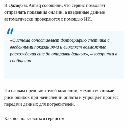
В QazaqGaz Aimaq сообщили, что сервис позволяет
отправлять показания онлайн, а введенные данные
автоматически проверяются с помощью ИИ.
«Система сопоставляет фотографию счетчика с
введенными показаниями и выявляет возможные
расхождения еще до отправки данных», – говорится в
сообщении.
По словам представителей компании, механизм снижает
риск ошибок при начислении оплаты и упрощает процесс
передачи данных для потребителей.
Как воспользоваться сервисом