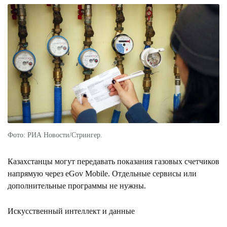
Фото: РИА Новости/Стрингер.
Казахстанцы могут передавать показания газовых счетчиков
напрямую через eGov Mobile. Отдельные сервисы или
дополнительные программы не нужны.
Искусственный интеллект и данные