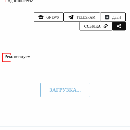
Подпишитесь:
GNEWS
TELEGRAM
ДЗЕН
ССЫЛКА
Рекомендуем
ЗАГРУЗКА...