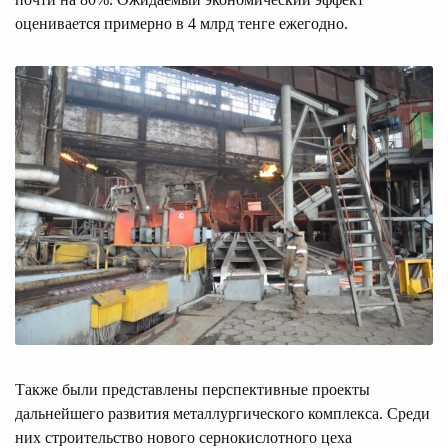
оценивается примерно в 4 млрд тенге ежегодно.
Также были представлены перспективные проекты
дальнейшего развития металлургического комплекса. Среди
них строительство нового сернокислотного цеха