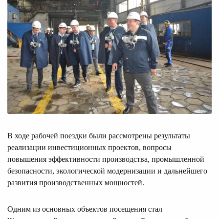
В ходе рабочей поездки были рассмотрены результаты
реализации инвестиционных проектов, вопросы
повышения эффективности производства, промышленной
безопасности, экологической модернизации и дальнейшего
развития производственных мощностей.
Одним из основных объектов посещения стал