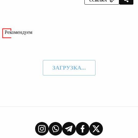
ССЫЛКА
Рекомендуем
ЗАГРУЗКА...