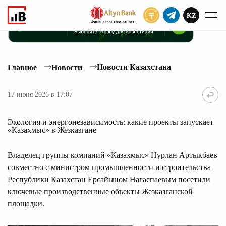
KZ
ПОДПИСАТЬ
Новости Казахстана
Главное
Новости
17 июня 2026 в 17:07
Экология и энергонезависимость: какие проекты запускает
«Казахмыс» в Жезказгане
Владелец группы компаний «Казахмыс» Нурлан Артыкбаев
совместно с министром промышленности и строительства
Республики Казахстан Ерсайыном Нагаспаевым посетили
ключевые производственные объекты Жезказганской
площадки.