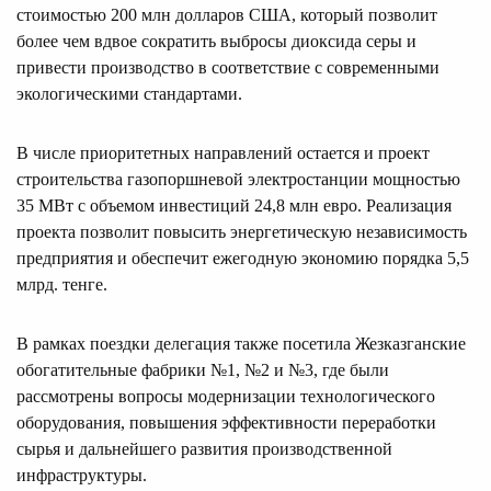
стоимостью 200 млн долларов США, который позволит
более чем вдвое сократить выбросы диоксида серы и
привести производство в соответствие с современными
экологическими стандартами.
В числе приоритетных направлений остается и проект
строительства газопоршневой электростанции мощностью
35 МВт с объемом инвестиций 24,8 млн евро. Реализация
проекта позволит повысить энергетическую независимость
предприятия и обеспечит ежегодную экономию порядка 5,5
млрд. тенге.
В рамках поездки делегация также посетила Жезказганские
обогатительные фабрики №1, №2 и №3, где были
рассмотрены вопросы модернизации технологического
оборудования, повышения эффективности переработки
сырья и дальнейшего развития производственной
инфраструктуры.