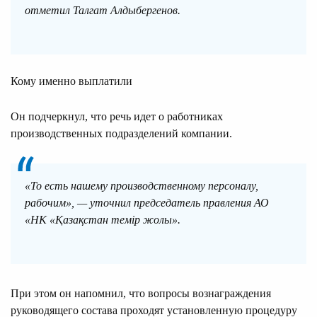
отметил Талгат Алдыбергенов.
Кому именно выплатили
Он подчеркнул, что речь идет о работниках
производственных подразделений компании.
«То есть нашему производственному персоналу,
рабочим», — уточнил председатель правления АО
«НК «Қазақстан темір жолы».
При этом он напомнил, что вопросы вознаграждения
руководящего состава проходят установленную процедуру