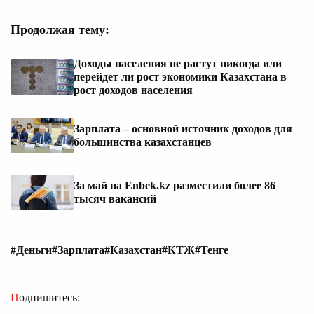
Продолжая тему:
Доходы населения не растут никогда или
перейдет ли рост экономики Казахстана в
рост доходов населения
Зарплата – основной источник доходов для
большинства казахстанцев
За май на Enbek.kz разместили более 86
тысяч вакансий
#Деньги
#Зарплата
#Казахстан
#КТЖ
#Тенге
Подпишитесь: