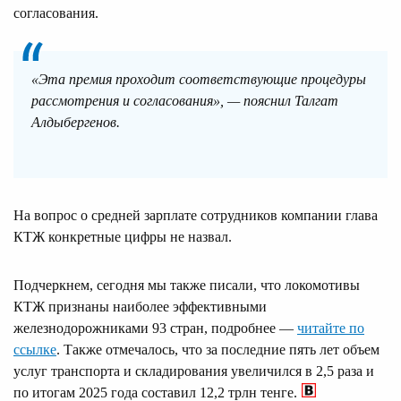
согласования.
«Эта премия проходит соответствующие процедуры
рассмотрения и согласования», — пояснил Талгат
Алдыбергенов.
На вопрос о средней зарплате сотрудников компании глава
КТЖ конкретные цифры не назвал.
Подчеркнем, сегодня мы также писали, что локомотивы
КТЖ признаны наиболее эффективными
железнодорожниками 93 стран, подробнее —
читайте по
ссылке
. Также отмечалось, что за последние пять лет объем
услуг транспорта и складирования увеличился в 2,5 раза и
по итогам 2025 года составил 12,2 трлн тенге.