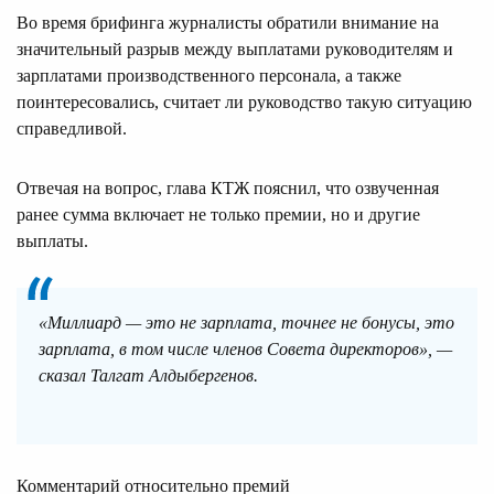
Во время брифинга журналисты обратили внимание на
значительный разрыв между выплатами руководителям и
зарплатами производственного персонала, а также
поинтересовались, считает ли руководство такую ситуацию
справедливой.
Отвечая на вопрос, глава КТЖ пояснил, что озвученная
ранее сумма включает не только премии, но и другие
выплаты.
«Миллиард — это не зарплата, точнее не бонусы, это
зарплата, в том числе членов Совета директоров», —
сказал Талгат Алдыбергенов.
Комментарий относительно премий