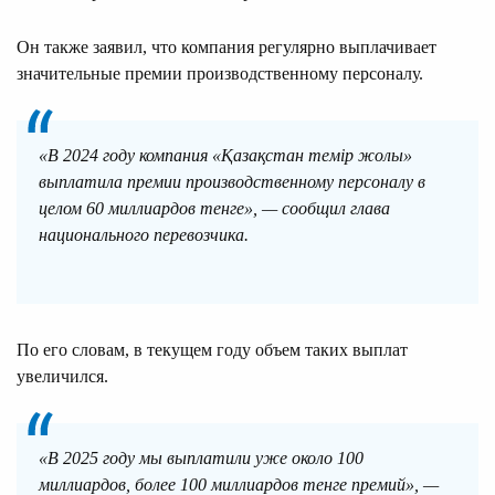
Он также заявил, что компания регулярно выплачивает
значительные премии производственному персоналу.
«В 2024 году компания «Қазақстан темір жолы»
выплатила премии производственному персоналу в
целом 60 миллиардов тенге», — сообщил глава
национального перевозчика.
По его словам, в текущем году объем таких выплат
увеличился.
«В 2025 году мы выплатили уже около 100
миллиардов, более 100 миллиардов тенге премий», —