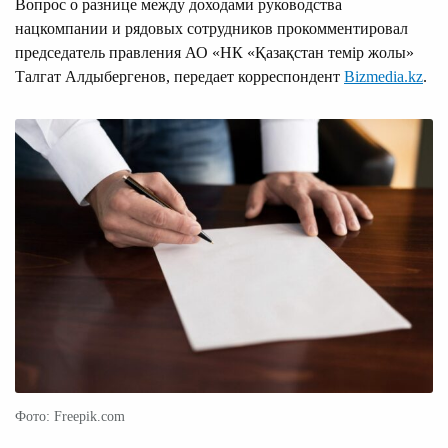
Вопрос о разнице между доходами руководства
нацкомпании и рядовых сотрудников прокомментировал
председатель правления АО «НК «Қазақстан темір жолы»
Талгат Алдыбергенов, передает корреспондент
Bizmedia.kz
.
Фото: Freepik.com