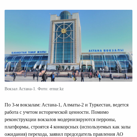
Вокзал Астана-1. Фото: ernur.kz
По 3-м вокзалам: Астана-1, Алматы-2 и Туркестан, ведется
работа с учетом исторической ценности. Помимо
реконструкции вокзалов модернизируются перроны,
платформы, строятся 4 конкорсных (используемых как залы
ожидания) перехода, заявил председатель правления АО