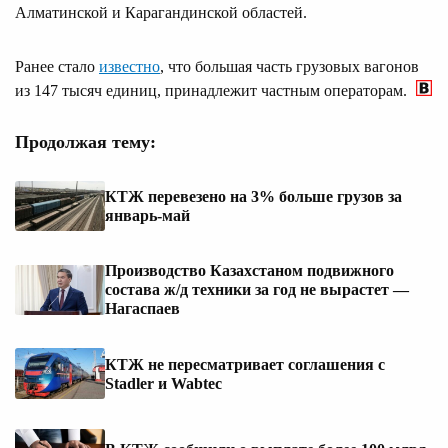
Алматинской и Карагандинской областей.
Ранее стало
известно
, что большая часть грузовых вагонов
из 147 тысяч единиц, принадлежит частным операторам.
Продолжая тему:
КТЖ перевезено на 3% больше грузов за
январь-май
Производство Казахстаном подвижного
состава ж/д техники за год не вырастет —
Нагаспаев
КТЖ не пересматривает соглашения с
Stadler и Wabtec