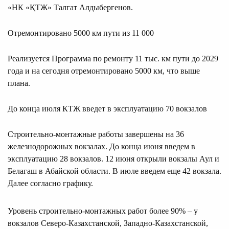
«НК «ҚТЖ» Талгат Алдыбергенов.
Отремонтировано 5000 км пути из 11 000
Реализуется Программа по ремонту 11 тыс. км пути до 2029
года и на сегодня отремонтировано 5000 км, что выше
плана.
До конца июля КТЖ введет в эксплуатацию 70 вокзалов
Строительно-монтажные работы завершены на 36
железнодорожных вокзалах. До конца июня введем в
эксплуатацию 28 вокзалов. 12 июня открыли вокзалы Аул и
Белагаш в Абайской области. В июле введем еще 42 вокзала.
Далее согласно графику.
Уровень строительно-монтажных работ более 90% – у
вокзалов Северо-Казахстанской, Западно-Казахстанской,