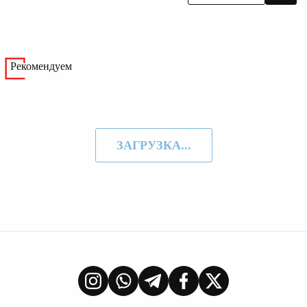
Рекомендуем
ЗАГРУЗКА...