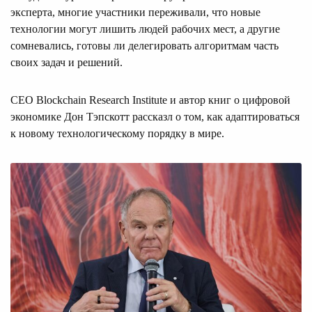
эксперта, многие участники переживали, что новые
технологии могут лишить людей рабочих мест, а другие
сомневались, готовы ли делегировать алгоритмам часть
своих задач и решений.
CEO Blockchain Research Institute и автор книг о цифровой
экономике Дон Тэпскотт рассказл о том, как адаптироваться
к новому технологическому порядку в мире.