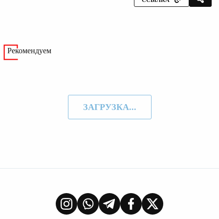
Рекомендуем
ЗАГРУЗКА...