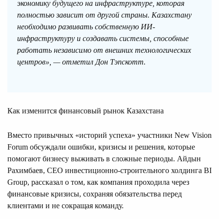
экономику будущего на инфраструктуре, которая
полностью зависит от другой страны. Казахстану
необходимо развивать собственную ИИ-
инфраструктуру и создавать системы, способные
работать независимо от внешних технологических
центров», — отметил Дон Тэпскотт.
Как изменится финансовый рынок Казахстана
Вместо привычных «историй успеха» участники New Vision
Forum обсуждали ошибки, кризисы и решения, которые
помогают бизнесу выживать в сложные периоды. Айдын
Рахимбаев, CEO инвестиционно-строительного холдинга BI
Group, рассказал о том, как компания проходила через
финансовые кризисы, сохраняя обязательства перед
клиентами и не сокращая команду.