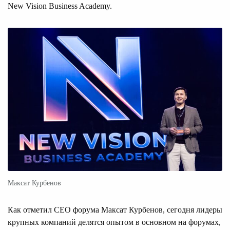
New Vision Business Academy.
Максат Курбенов
Как отметил CEO форума Максат Курбенов, сегодня лидеры
крупных компаний делятся опытом в основном на форумах,