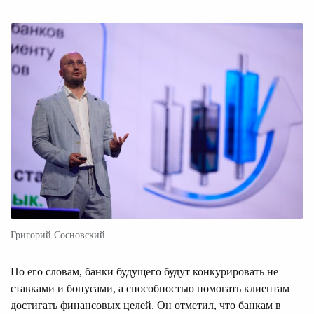
Григорий Сосновский
По его словам, банки будущего будут конкурировать не
ставками и бонусами, а способностью помогать клиентам
достигать финансовых целей. Он отметил, что банкам в