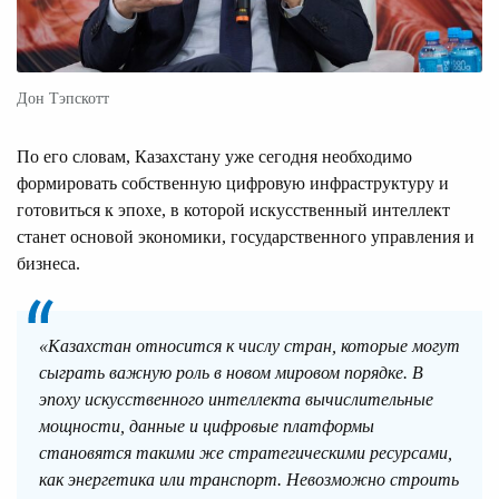
Дон Тэпскотт
По его словам, Казахстану уже сегодня необходимо
формировать собственную цифровую инфраструктуру и
готовиться к эпохе, в которой искусственный интеллект
станет основой экономики, государственного управления и
бизнеса.
«Казахстан относится к числу стран, которые могут
сыграть важную роль в новом мировом порядке. В
эпоху искусственного интеллекта вычислительные
мощности, данные и цифровые платформы
становятся такими же стратегическими ресурсами,
как энергетика или транспорт. Невозможно строить