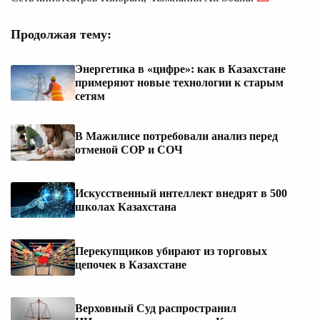
Продолжая тему:
Энергетика в «цифре»: как в Казахстане
примеряют новые технологии к старым
сетям
В Мажилисе потребовали анализ перед
отменой СОР и СОЧ
Искусственный интеллект внедрят в 500
школах Казахстана
Перекупщиков убирают из торговых
цепочек в Казахстане
Верховный Суд распространил