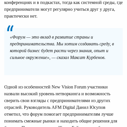
конференциях и в подкастах, тогда как системной среды, где
предприниматели могут регулярно учиться друг у друга,
практически нет.
«Форум — это вклад в развитие страны и
предпринимательства. Мы хотим создавать среду, в
которой бизнес будет расти через знания, опыт и
сильное окружение», — сказал Максат Курбенов.
Одной из особенностей New Vision Forum участники
назвали высокий уровень нетворкинга и возможность
сверить свои взгляды с предпринимателями из других
отраслей. Руководитель AFM Digital Данил Юсупов
отметил, что форум помогает предпринимателям лучше
понимать смежные рынки и находить общие решения для