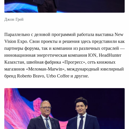
Джон Грей
Параллельно с деловой программой работала выставка New
Vision Expo. Свои проекты и решения здесь представили как
партнеры форума, так и компании из различных отраслей —
инновационная энергетическая компания ION, HeadHunter
Казахстан, швейная фабрика «Прогресс», сеть книжных
магазинов «Меломан-Marwin», международный ювелирный
бренд Roberto Bravo, Urbo Coffee и другие.