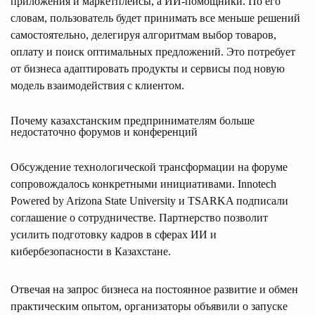
приложения и маркетплейсы, а ИИ-помощники. По его
словам, пользователь будет принимать все меньше решений
самостоятельно, делегируя алгоритмам выбор товаров,
оплату и поиск оптимальных предложений. Это потребует
от бизнеса адаптировать продукты и сервисы под новую
модель взаимодействия с клиентом.
Почему казахстанским предпринимателям больше
недостаточно форумов и конференций
Обсуждение технологической трансформации на форуме
сопровождалось конкретными инициативами. Innotech
Powered by Arizona State University и TSARKA подписали
соглашение о сотрудничестве. Партнерство позволит
усилить подготовку кадров в сферах ИИ и
кибербезопасности в Казахстане.
Отвечая на запрос бизнеса на постоянное развитие и обмен
практическим опытом, организаторы объявили о запуске