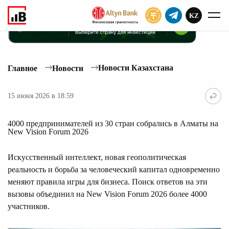
KZ
ПОДПИСАТЬ
Новости Казахстана
Главное
Новости
15 июня 2026 в 18:59
4000 предпринимателей из 30 стран собрались в Алматы на
New Vision Forum 2026
Искусственный интеллект, новая геополитическая
реальность и борьба за человеческий капитал одновременно
меняют правила игры для бизнеса. Поиск ответов на эти
вызовы объединил на New Vision Forum 2026 более 4000
участников.