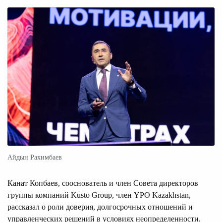
Айдын Рахимбаев
Канат Копбаев, сооснователь и член Совета директоров
группы компаний Kusto Group, член YPO Kazakhstan,
рассказал о роли доверия, долгосрочных отношений и
управленческих решений в условиях неопределенности.