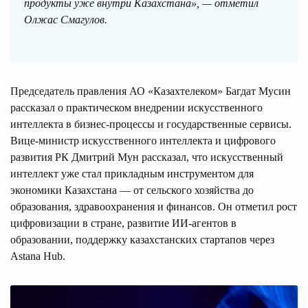
продукты уже внутри Казахстана», — отметил
Олжас Смагулов.
Председатель правления АО «Казахтелеком» Багдат Мусин
рассказал о практическом внедрении искусственного
интеллекта в бизнес-процессы и государственные сервисы.
Вице-министр искусственного интеллекта и цифрового
развития РК Дмитрий Мун рассказал, что искусственный
интеллект уже стал прикладным инструментом для
экономики Казахстана — от сельского хозяйства до
образования, здравоохранения и финансов. Он отметил рост
цифровизации в стране, развитие ИИ-агентов в
образовании, поддержку казахстанских стартапов через
Astana Hub.