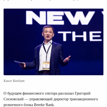
Канат Копбаев
О будущем финансового сектора рассказал Григорий
Сосновский — управляющий директор транзакционного
розничного блока Bereke Bank.