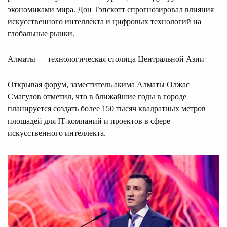
экономиками мира. Дон Тэпскотт спрогнозировал влияния
искусственного интеллекта и цифровых технологий на
глобальные рынки.
Алматы — технологическая столица Центральной Азии
Открывая форум, заместитель акима Алматы Олжас
Смагулов отметил, что в ближайшие годы в городе
планируется создать более 150 тысяч квадратных метров
площадей для IT-компаний и проектов в сфере
искусственного интеллекта.