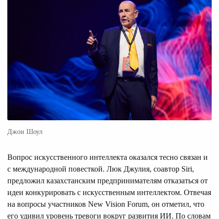
Джон Шоул
Вопрос искусственного интеллекта оказался тесно связан и
с международной повесткой. Люк Джулия, соавтор Siri,
предложил казахстанским предпринимателям отказаться от
идеи конкурировать с искусственным интеллектом. Отвечая
на вопросы участников New Vision Forum, он отметил, что
его удивил уровень тревоги вокруг развития ИИ. По словам