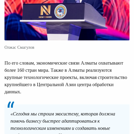
Олжас Смагулов
По его словам, экономические связи Алматы охватывают
более 160 стран мира. Также в Алматы реализуются
крупные технологические проекты, включая строительство
крупнейшего в Центральной Азии центра обработки
данных.
«Сегодня мы строим экосистему, которая должна
помочь бизнесу быстрее адаптироваться к
технологическим изменениям и создавать новые