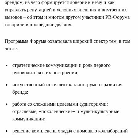
брендом, из чего формируется доверие к нему и как
управлять репутацией в условиях внешних и внутренних
вызовов – об этом и многом другом участники PR-Форума
говорили в прошедшие два дня.
Программа Форума охватывала широкий спектр тем, в том
числе:
стратегические коммуникации и роль первого
руководителя в их построении;
искусственный интеллект как инструмент развития
бренда;
работа со сложными целевыми аудиториями:
отраслевые, «поколенческие» и мультикультурные
коммуникации;
решение комплексных задач с помощью коллабораций