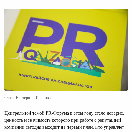
Фото: Екатерина Иванова
Центральной темой PR-Форума в этом году стало доверие,
ценность и значимость которого при работе с репутацией
компаний сегодня выходит на первый план. Кто управляет