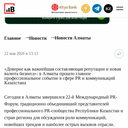
KZ
ПОДПИСАТЬ
Новости Алматы
Главное
Новости
22 мая 2026 в 13:13
«Доверие как важнейшая составляющая репутации и новая
валюта бизнеса»: в Алматы прошло главное
профессиональное событие в сфере PR и коммуникаций
Казахстана
Сегодня в Алматы завершился 22-й Международный PR-
Форум, традиционно объединивший представителей
профессионального PR-сообщества Республики Казахстан и
стран региона для обсуждения роли коммуникаций,
новейших трендов и наиболее острых вызовов отрасли.