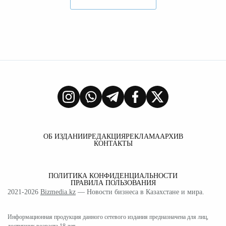
ОБ ИЗДАНИИ
РЕДАКЦИЯ
РЕКЛАМА
АРХИВ
КОНТАКТЫ
ПОЛИТИКА КОНФИДЕНЦИАЛЬНОСТИ
ПРАВИЛА ПОЛЬЗОВАНИЯ
2021-2026
Bizmedia.kz
— Новости бизнеса в Казахстане и мира.
Информационная продукция данного сетевого издания предназначена для лиц,