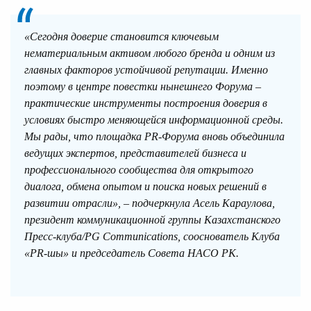
«Сегодня доверие становится ключевым
нематериальным активом любого бренда и одним из
главных факторов устойчивой репутации. Именно
поэтому в центре повестки нынешнего Форума –
практические инструменты построения доверия в
условиях быстро меняющейся информационной среды.
Мы рады, что площадка PR-Форума вновь объединила
ведущих экспертов, представителей бизнеса и
профессионального сообщества для открытого
диалога, обмена опытом и поиска новых решений в
развитии отрасли», – подчеркнула Асель Караулова,
президент коммуникационной группы Казахстанского
Пресс-клуба/PG Communications, сооснователь Клуба
«PR-шы» и председатель Совета НАСО РК.