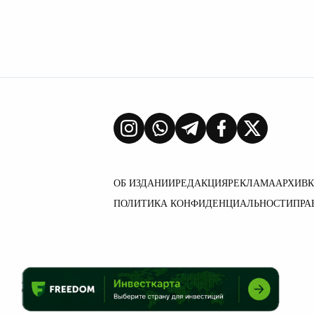
ОБ ИЗДАНИИ
РЕДАКЦИЯ
РЕКЛАМА
АРХИВ
ПОЛИТИКА КОНФИДЕНЦИАЛЬНОСТИ
ПРА