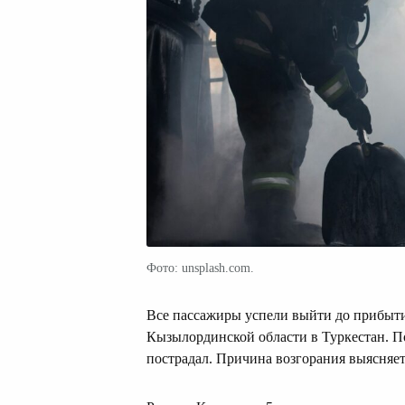
Фото: unsplash.com.
Все пассажиры успели выйти до прибыти
Кызылординской области в Туркестан. П
пострадал. Причина возгорания выясняет