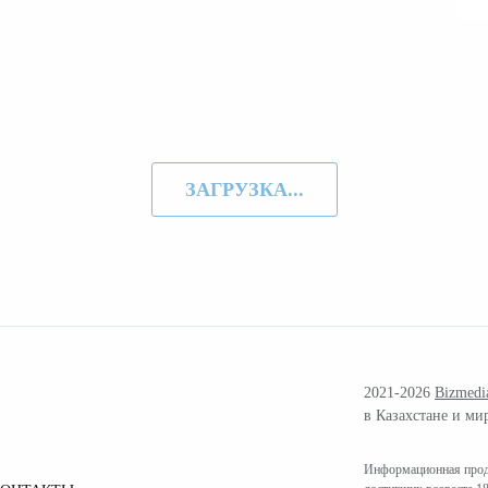
ЗАГРУЗКА...
2021-2026
Bizmedi
в Казахстане и ми
Информационная проду