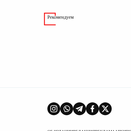
Рекомендуем