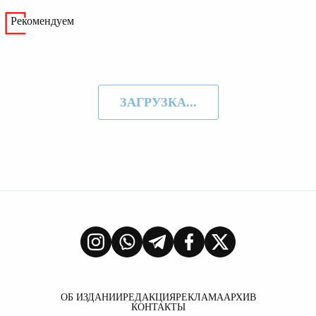
Рекомендуем
ЗАГРУЗКА...
ОБ ИЗДАНИИ
РЕДАКЦИЯ
РЕКЛАМА
АРХИВ
КОНТАКТЫ