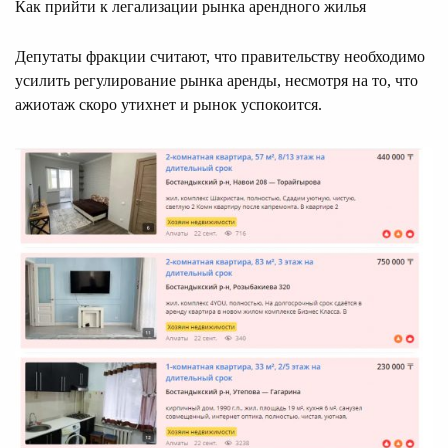
Как прийти к легализации рынка арендного жилья
Депутаты фракции считают, что правительству необходимо
усилить регулирование рынка аренды, несмотря на то, что
ажиотаж скоро утихнет и рынок успокоится.