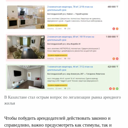
В Казахстане стал острым вопрос по легализации рынка арендного
жилья
Чтобы побудить арендодателей действовать законно и
справедливо, важно предусмотреть как стимулы, так и