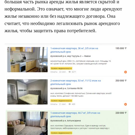
большая часть рынка аренды жилья является скрытой и
неформальной. Это означает, что многие люди арендуют
жилье незаконно или без надлежащего договора. Она
считает, что необходимо легализовать рынок арендного
жилья, чтобы защитить права потребителей.