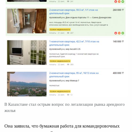
В Казахстане стал острым вопрос по легализации рынка арендного
жилья
Она заявила, что бумажная работа для командировочных