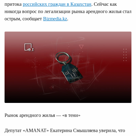
притока
российских граждан в Казахстан
. Сейчас как
никогда вопрос по легализации рынка арендного жилья стал
острым, сообщает
Bizmedia.kz
.
Рынок арендного жилья — «в тени»
Депутат «AMANAT» Екатерина Смышляева уверила, что