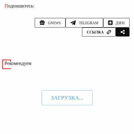
Подпишитесь:
GNEWS
TELEGRAM
ДЗЕН
ССЫЛКА
Рекомендуем
ЗАГРУЗКА...