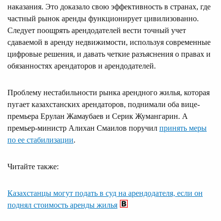
наказания. Это доказало свою эффективность в странах, где
частный рынок аренды функционирует цивилизованно.
Следует поощрять арендодателей вести точный учет
сдаваемой в аренду недвижимости, используя современные
цифровые решения, и давать четкие разъяснения о правах и
обязанностях арендаторов и арендодателей.
Проблему нестабильности рынка арендного жилья, которая
пугает казахстанских арендаторов, поднимали оба вице-
премьера Ерулан Жамаубаев и Серик Жумангарин. А
премьер-министр Алихан Смаилов поручил
принять меры
по ее стабилизации
.
Читайте также:
Казахстанцы могут подать в суд на арендодателя, если он
поднял стоимость аренды жилья