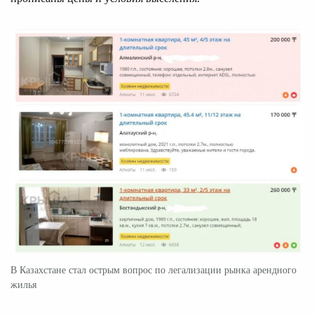
В Казахстане стал острым вопрос по легализации рынка арендного
жилья