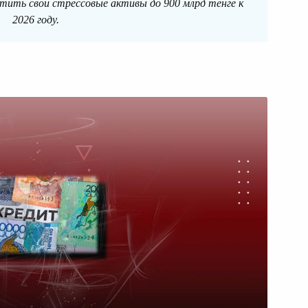
тить свои стрессовые активы до 900 млрд тенге к
2026 году.