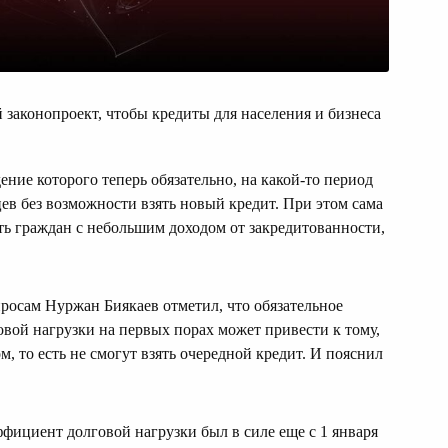
законопроект, чтобы кредиты для населения и бизнеса
ние которого теперь обязательно, на какой-то период
цев без возможности взять новый кредит. При этом сама
ть граждан с небольшим доходом от закредитованности,
росам Нуржан Биякаев отметил, что обязательное
вой нагрузки на первых порах может привести к тому,
ом, то есть не смогут взять очередной кредит. И пояснил
ффициент долговой нагрузки был в силе еще с 1 января