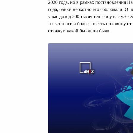
2020 года, но в рамках постановления На
года, банки неохотно его соблюдали. О 
у вас доход 200 тысяч тенге и у вас уже
тысяч тенге и более, то есть половину о
откажут, какой бы он ни был».