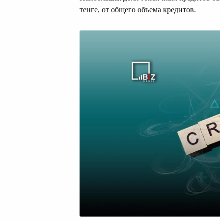
тенге, от общего объема кредитов.