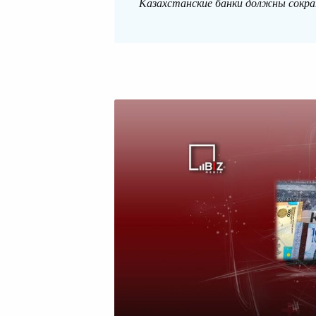
Казахстанские банки должны сокра