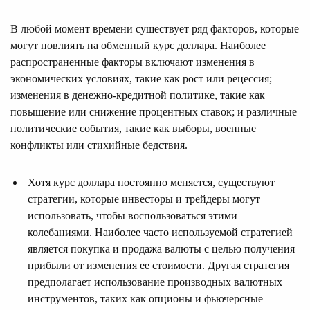
В любой момент времени существует ряд факторов, которые
могут повлиять на обменный курс доллара. Наиболее
распространенные факторы включают изменения в
экономических условиях, такие как рост или рецессия;
изменения в денежно-кредитной политике, такие как
повышение или снижение процентных ставок; и различные
политические события, такие как выборы, военные
конфликты или стихийные бедствия.
Хотя курс доллара постоянно меняется, существуют
стратегии, которые инвесторы и трейдеры могут
использовать, чтобы воспользоваться этими
колебаниями. Наиболее часто используемой стратегией
является покупка и продажа валюты с целью получения
прибыли от изменения ее стоимости. Другая стратегия
предполагает использование производных валютных
инструментов, таких как опционы и фьючерсные