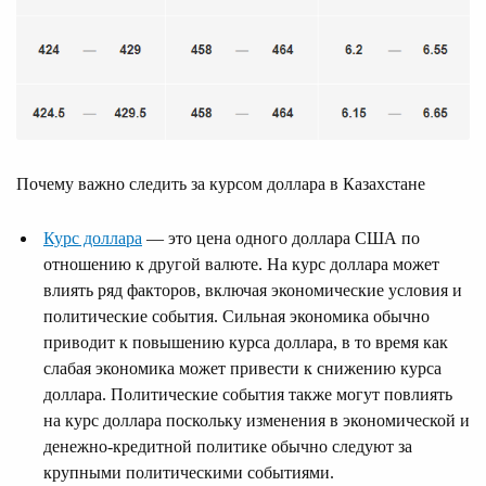
Почему важно следить за курсом доллара в Казахстане
Курс доллара
— это цена одного доллара США по
отношению к другой валюте. На курс доллара может
влиять ряд факторов, включая экономические условия и
политические события. Сильная экономика обычно
приводит к повышению курса доллара, в то время как
слабая экономика может привести к снижению курса
доллара. Политические события также могут повлиять
на курс доллара поскольку изменения в экономической и
денежно-кредитной политике обычно следуют за
крупными политическими событиями.