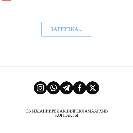
ЗАГРУЗКА...
ОБ ИЗДАНИИ
РЕДАКЦИЯ
РЕКЛАМА
АРХИВ
КОНТАКТЫ