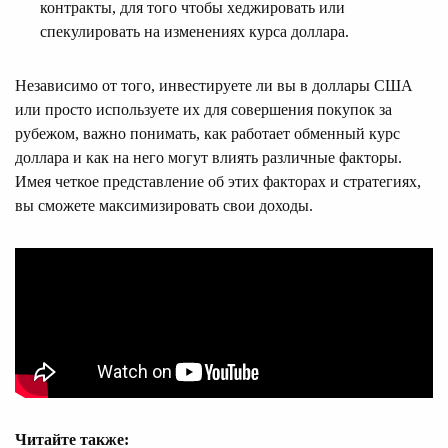
контракты, для того чтобы хеджировать или
спекулировать на изменениях курса доллара.
Независимо от того, инвестируете ли вы в доллары США
или просто используете их для совершения покупок за
рубежом, важно понимать, как работает обменный курс
доллара и как на него могут влиять различные факторы.
Имея четкое представление об этих факторах и стратегиях,
вы сможете максимизировать свои доходы.
Читайте также: