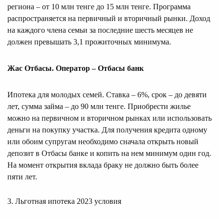
региона – от 10 млн тенге до 15 млн тенге. Программа
распространяется на первичный и вторичный рынки. Доход
на каждого члена семьи за последние шесть месяцев не
должен превышать 3,1 прожиточных минимума.
Жас Отбасы. Оператор – Отбасы банк
Ипотека для молодых семей. Ставка – 6%, срок – до девяти
лет, сумма займа – до 90 млн тенге. Приобрести жилье
можно на первичном и вторичном рынках или использовать
деньги на покупку участка. Для получения кредита одному
или обоим супругам необходимо сначала открыть новый
депозит в Отбасы банке и копить на нем минимум один год.
На момент открытия вклада браку не должно быть более
пяти лет.
3. Льготная ипотека 2023 условия