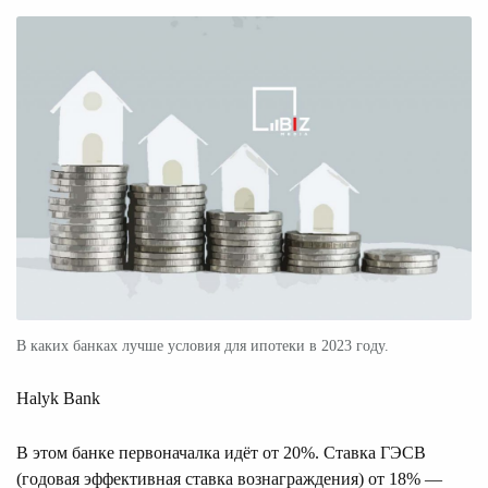
В каких банках лучше условия для ипотеки в 2023 году.
Halyk Bank
В этом банке первоначалка идёт от 20%. Ставка ГЭСВ
(годовая эффективная ставка вознаграждения) от 18% —