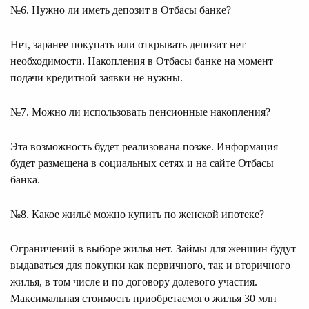
№6. Нужно ли иметь депозит в Отбасы банке?
Нет, заранее покупать или открывать депозит нет
необходимости. Накопления в Отбасы банке на момент
подачи кредитной заявки не нужны.
№7. Можно ли использовать пенсионные накопления?
Эта возможность будет реализована позже. Информация
будет размещена в социальных сетях и на сайте Отбасы
банка.
№8. Какое жильё можно купить по женской ипотеке?
Ограничений в выборе жилья нет. Займы для женщин будут
выдаваться для покупки как первичного, так и вторичного
жилья, в том числе и по договору долевого участия.
Максимальная стоимость приобретаемого жилья 30 млн