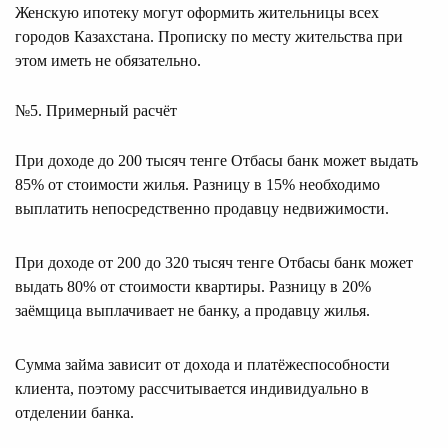
Женскую ипотеку могут оформить жительницы всех
городов Казахстана. Прописку по месту жительства при
этом иметь не обязательно.
№5. Примерный расчёт
При доходе до 200 тысяч тенге Отбасы банк может выдать
85% от стоимости жилья. Разницу в 15% необходимо
выплатить непосредственно продавцу недвижимости.
При доходе от 200 до 320 тысяч тенге Отбасы банк может
выдать 80% от стоимости квартиры. Разницу в 20%
заёмщица выплачивает не банку, а продавцу жилья.
Сумма займа зависит от дохода и платёжеспособности
клиента, поэтому рассчитывается индивидуально в
отделении банка.