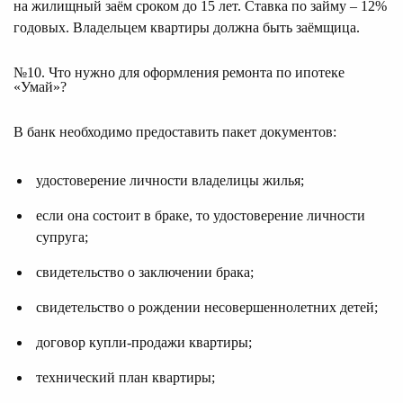
на жилищный заём сроком до 15 лет. Ставка по займу – 12%
годовых. Владельцем квартиры должна быть заёмщица.
№10. Что нужно для оформления ремонта по ипотеке
«Умай»?
В банк необходимо предоставить пакет документов:
удостоверение личности владелицы жилья;
если она состоит в браке, то удостоверение личности
супруга;
свидетельство о заключении брака;
свидетельство о рождении несовершеннолетних детей;
договор купли-продажи квартиры;
технический план квартиры;