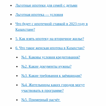
Льготные ипотеки для семей с детьми
Льготная ипотека — условия
Что будет с ипотечной ставкой в 2023 году в
Казахстане?
5. Как взять ипотеку на вторичное жилье?
6. Что такое женская ипотека в Казахстан?
№1. Каковы условия кредитования?
№2. Какие документы нужны?
№3. Какие требования к заёмщицам?
№4. Жительницы каких городов могут
участвовать в программе?
№5. Примерный расчёт