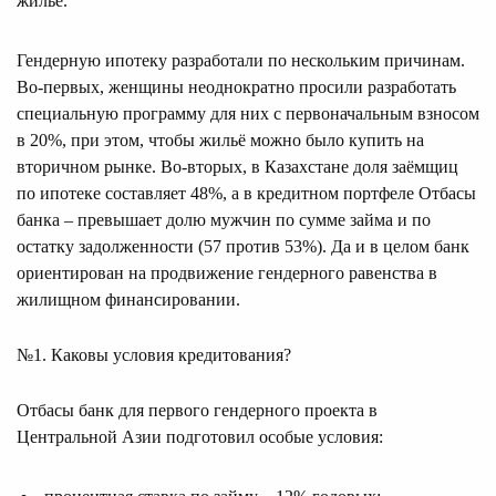
жильё.
Гендерную ипотеку разработали по нескольким причинам.
Во-первых, женщины неоднократно просили разработать
специальную программу для них с первоначальным взносом
в 20%, при этом, чтобы жильё можно было купить на
вторичном рынке. Во-вторых, в Казахстане доля заёмщиц
по ипотеке составляет 48%, а в кредитном портфеле Отбасы
банка – превышает долю мужчин по сумме займа и по
остатку задолженности (57 против 53%). Да и в целом банк
ориентирован на продвижение гендерного равенства в
жилищном финансировании.
№1. Каковы условия кредитования?
Отбасы банк для первого гендерного проекта в
Центральной Азии подготовил особые условия: