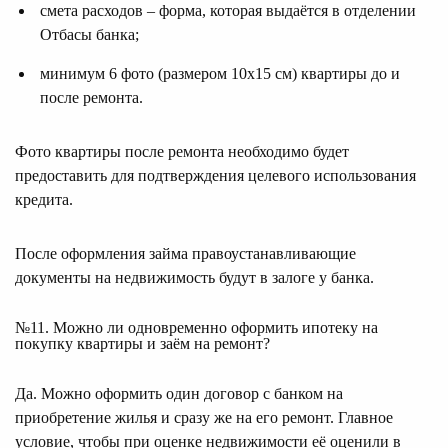
смета расходов – форма, которая выдаётся в отделении
Отбасы банка;
минимум 6 фото (размером 10х15 см) квартиры до и
после ремонта.
Фото квартиры после ремонта необходимо будет
предоставить для подтверждения целевого использования
кредита.
После оформления займа правоустанавливающие
документы на недвижимость будут в залоге у банка.
№11. Можно ли одновременно оформить ипотеку на
покупку квартиры и заём на ремонт?
Да. Можно оформить один договор с банком на
приобретение жилья и сразу же на его ремонт. Главное
условие, чтобы при оценке недвижимости её оценили в