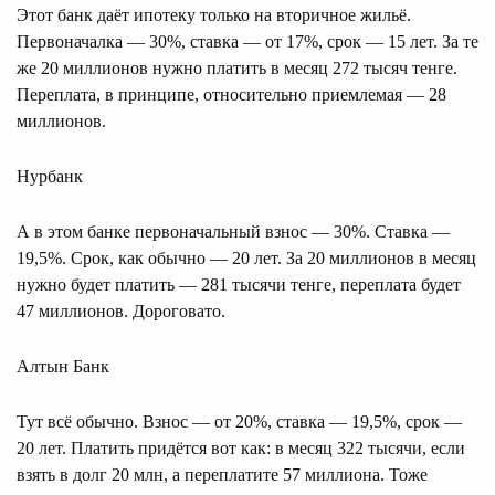
Этот банк даёт ипотеку только на вторичное жильё.
Первоначалка — 30%, ставка — от 17%, срок — 15 лет. За те
же 20 миллионов нужно платить в месяц 272 тысяч тенге.
Переплата, в принципе, относительно приемлемая — 28
миллионов.
Нурбанк
А в этом банке первоначальный взнос — 30%. Ставка —
19,5%. Срок, как обычно — 20 лет. За 20 миллионов в месяц
нужно будет платить — 281 тысячи тенге, переплата будет
47 миллионов. Дороговато.
Алтын Банк
Тут всё обычно. Взнос — от 20%, ставка — 19,5%, срок —
20 лет. Платить придётся вот как: в месяц 322 тысячи, если
взять в долг 20 млн, а переплатите 57 миллиона. Тоже