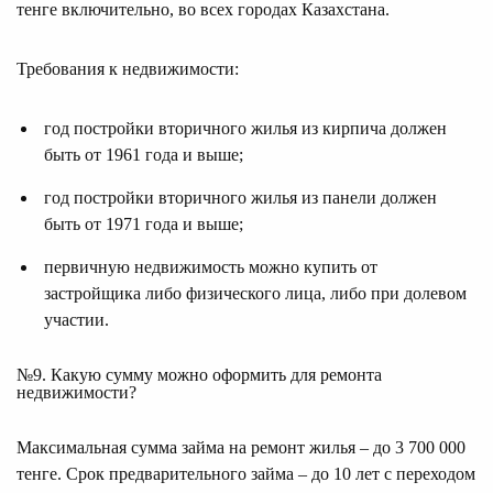
тенге включительно, во всех городах Казахстана.
Требования к недвижимости:
год постройки вторичного жилья из кирпича должен
быть от 1961 года и выше;
год постройки вторичного жилья из панели должен
быть от 1971 года и выше;
первичную недвижимость можно купить от
застройщика либо физического лица, либо при долевом
участии.
№9. Какую сумму можно оформить для ремонта
недвижимости?
Максимальная сумма займа на ремонт жилья – до 3 700 000
тенге. Срок предварительного займа – до 10 лет с переходом