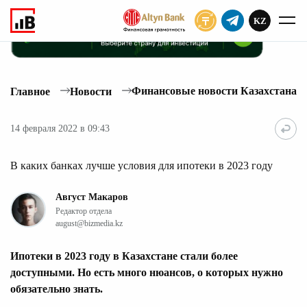
KZ
ПОДПИСАТЬ
Финансовые новости Казахстана
Главное
Новости
14 февраля 2022 в 09:43
В каких банках лучше условия для ипотеки в 2023 году
Август Макаров
Редактор отдела
august@bizmedia.kz
Ипотеки в 2023 году в Казахстане стали более
доступными. Но есть много нюансов, о которых нужно
обязательно знать.