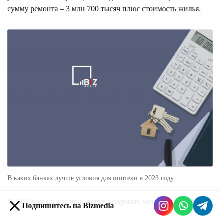
сумму ремонта – 3 млн 700 тысяч плюс стоимость жилья.
В каких банках лучше условия для ипотеки в 2023 году.
№12. Сколько женщин могут оформить женскую ипотеку?
Подпишитесь на Bizmedia