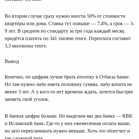
Во втором случае сразу нужно внести 50% от стоимости
квартиры или дома. Ставка тут повыше — 7,4%, а срок — 3-
9 лет. В среднем по стандарту за три года каждый месяц
придётся платить по 341 тысячи тенге. Переплата составит
3,3 миллиона тенге.
Вывод
Конечно, по цифрам лучше брать ипотеку в Отбасы банке.
Но там нужно либо иметь половину суммы, либо копить не
менее 3 лет. А у кого-то нет времени ждать, хочется быстрее
заиметь свой уголок.
В банках цифры больше. Но выделим мы два банка — RBK
и Исламский банк. Где-то у них ежемесячная оплата выше,
но зато переплачивать нужно меньше. Хоть это облегчит и
так сложный путь.