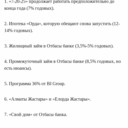
1. «7-20-25» продолжает работать предположительно до
конца года (7% годовых).
2. Ипотека «Орда», которую обещают снова запустить (12-
14% годовых).
3. Жилищный займ в Отбасы банке (3,5%-5% годовых).
4. Промежуточный займ в Отбасы банке (8,5% годовых, но
есть нюансы).
5. Программа 36% от BI Group.
6. «Алматы Жастары» и «Елорда Жастары».
7. «Свой дом» от Отбасы банка.