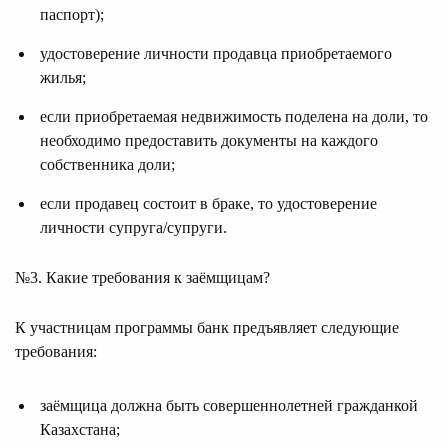
паспорт);
удостоверение личности продавца приобретаемого
жилья;
если приобретаемая недвижимость поделена на доли, то
необходимо предоставить документы на каждого
собственника доли;
если продавец состоит в браке, то удостоверение
личности супруга/супруги.
№3. Какие требования к заёмщицам?
К участницам программы банк предъявляет следующие
требования:
заёмщица должна быть совершеннолетней гражданкой
Казахстана;