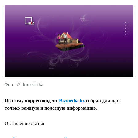
Фото: © Bizmedia.kz
Поэтому корреспондент
Bizmedia.kz
собрал для вас
только важную и полезную информацию.
Оглавление статьи