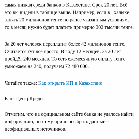
самая низкая среди банков в Казахстане. Срок 20 лет. Всё
это вы видели в таблице выше. Например, если в «халыке»
занять 20 миллионов тенге по ранее указанным условиям,
то в месяц нужно будет платить примерно 302 тысячи тенге.
За 20 лет человек переплатит более 42 миллионов тенге.
Считается тут всё просто. В году 12 месяцев. За 20 лет
пройдёт 240 месяцев. То есть ежемесячную оплату тенге
умножаем на 240, получаем 72 480 000.
Читайте также:
Как открыть ИП в Казахстане
Банк ЦентрКредит
Отметим, что на официальном сайте банка не удалось найти
информацию, поэтому пришлось брать данные с
неофициальных источников.