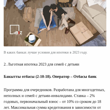
В каких банках лучше условия для ипотеки в 2023 году.
2. Льготная ипотека 2023 для семей с детьми
Бакытты отбасы (2-10-18). Оператор – Отбасы банк
Программа для очередников. Разработана для многодетных,
неполных и семей с детьми-инвалидами. Ставка – 2%
годовых, первоначальный взнос – от 10% со сроком до 18
лет. Максимальная сумма кредитования в зависимости от