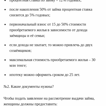
процентная ставка по займу – 12% годовых;
после накопления 50% от займа процентная ставка
снизится до 5% годовых;
первоначальный взнос от 15 до 50% стоимости
приобретаемого жилья в зависимости от дохода
заёмщицы и её семьи;
если дохода не хватает, то можно привлечь до двух
созаёмщиков;
максимальная стоимость приобретаемого жилья – 30
млн тенге;
ипотеку можно оформить сроком до 25 лет.
№2. Какие документы нужны?
Чтобы подать заявление на рассмотрение выдачи займа,
женщины должны предоставить: