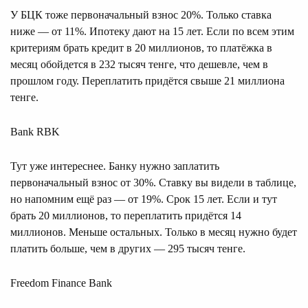
У БЦК тоже первоначальный взнос 20%. Только ставка
ниже — от 11%. Ипотеку дают на 15 лет. Если по всем этим
критериям брать кредит в 20 миллионов, то платёжка в
месяц обойдется в 232 тысяч тенге, что дешевле, чем в
прошлом году. Переплатить придётся свыше 21 миллиона
тенге.
Bank RBK
Тут уже интереснее. Банку нужно заплатить
первоначальный взнос от 30%. Ставку вы видели в таблице,
но напомним ещё раз — от 19%. Срок 15 лет. Если и тут
брать 20 миллионов, то переплатить придётся 14
миллионов. Меньше остальных. Только в месяц нужно будет
платить больше, чем в других — 295 тысяч тенге.
Freedom Finance Bank