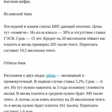
высокая цифра.
Исламский банк
Последний в нашем списке БВУ, дающий ипотеки. Цены
тут «помягче». Но из-за взноса — 30% и отсутствие ставки
ГЭСВ. Срок — 15 лет. Кредит на 20 миллионов обяжет вас
платить в месяц примерно 205 тысяч тенге. Переплата
составит 19,5 миллиона тенге.
Отбасы банк
Расскажем о двух видах
займа
— жилищный и
промежуточный. В первом случае ставка 5,2%. Срок — 6
лет. Но тут нужно накопить за 3 года половину стоимости
жилья. В месяц платить в среднем нужно будет 300 тысяч
тенге. А потом, если взять ипотеку на 20 миллионов тенге,
то в месяц нужно будет платить 161 тысячу. Переплата
составит 1,6 млн.