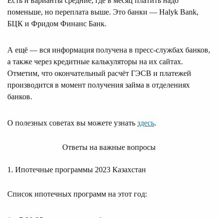
Есть и варианты средние, где в месяц платить надо
поменьше, но переплата выше. Это банки — Halyk Bank,
БЦК и Фридом Финанс Банк.
А ещё — вся информация получена в пресс-службах банков,
а также через кредитные калькуляторы на их сайтах.
Отметим, что окончательный расчёт ГЭСВ и платежей
производится в момент получения займа в отделениях
банков.
О полезных советах вы можете узнать
здесь
.
Ответы на важные вопросы
1. Ипотечные программы 2023 Казахстан
Список ипотечных программ на этот год: