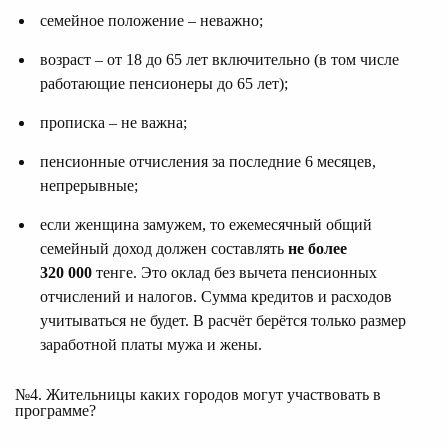
семейное положение – неважно;
возраст – от 18 до 65 лет включительно (в том числе
работающие пенсионеры до 65 лет);
прописка – не важна;
пенсионные отчисления за последние 6 месяцев,
непрерывные;
если женщина замужем, то ежемесячный общий
семейный доход должен составлять
не более
320
000
тенге. Это оклад без вычета пенсионных
отчислений и налогов. Сумма кредитов и расходов
учитываться не будет. В расчёт берётся только размер
заработной платы мужа и жены.
№4. Жительницы каких городов могут участвовать в
программе?