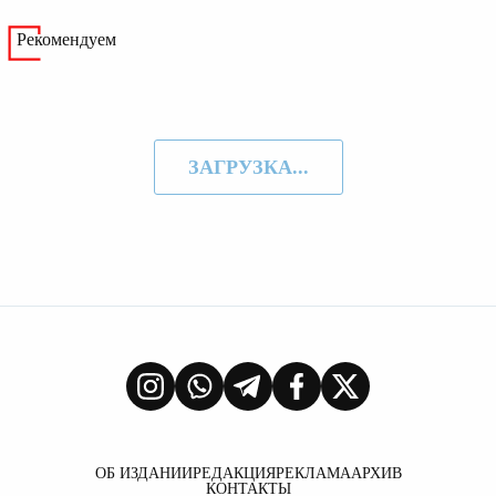
Рекомендуем
ЗАГРУЗКА...
ОБ ИЗДАНИИ
РЕДАКЦИЯ
РЕКЛАМА
АРХИВ
КОНТАКТЫ