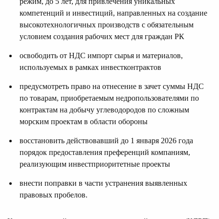
режим, до 5 лет, для привлечения уникальных
компетенций и инвестиций, направленных на создание
высокотехнологичных производств с обязательным
условием создания рабочих мест для граждан РК
освободить от НДС импорт сырья и материалов,
используемых в рамках инвестконтрактов
предусмотреть право на отнесение в зачет суммы НДС
по товарам, приобретаемым недропользователями по
контрактам на добычу углеводородов по сложным
морским проектам в области обороны
восстановить действовавший до 1 января 2026 года
порядок предоставления преференций компаниям,
реализующим инвестприоритетные проекты
внести поправки в части устранения выявленных
правовых пробелов.