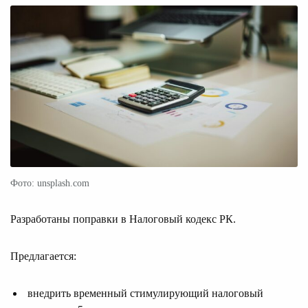
Фото: unsplash.com
Разработаны поправки в Налоговый кодекс РК.
Предлагается:
внедрить временный стимулирующий налоговый